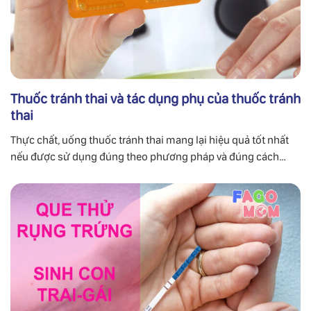
Thuốc tránh thai và tác dụng phụ của thuốc tránh
thai
Thực chất, uống thuốc tránh thai mang lại hiệu quả tốt nhất
nếu được sử dụng đúng theo phương pháp và đúng cách
dùng.