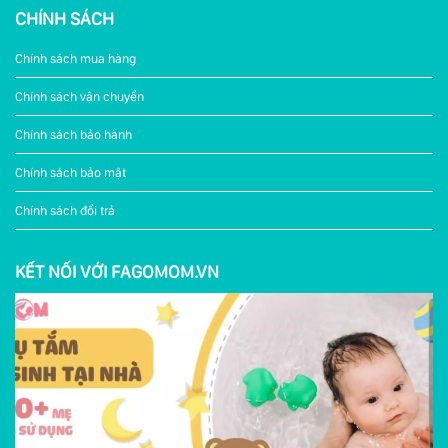
CHÍNH SÁCH
Chính sách mua hàng
Chính sách vận chuyển
Chính sách bảo hành
Chính sách bảo mật
Chính sách đổi trả
KẾT NỐI VỚI FAGOMOM.VN