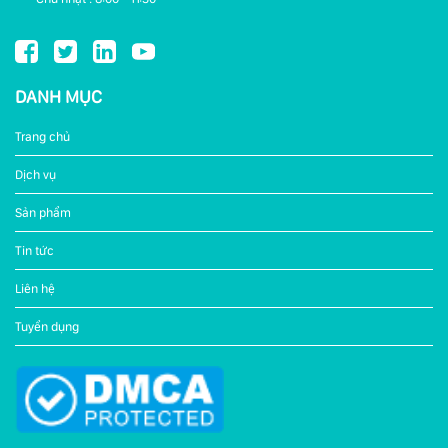
DANH MỤC
Trang chủ
Dịch vụ
Sản phẩm
Tin tức
Liên hệ
Tuyển dụng