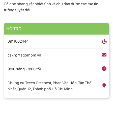
Cô nhẹ nhàng, rất nhiệt tình và chu đáo được các mẹ tin
tưởng tuyệt đối
HỖ TRỢ
0911002444
cskh@fagomom.vn
9:00 sáng - 8:00 tối
Chung cư Tecco Greenest, Phan Văn Hớn, Tân Thới
Nhất, Quận 12, Thành phố Hồ Chí Minh