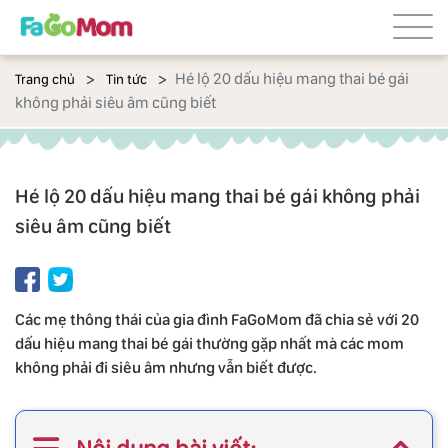
Hé lộ 20 dấu hiệu mang thai bé gái
Trang chủ
Tin tức
không phải siêu âm cũng biết
Hé lộ 20 dấu hiệu mang thai bé gái không phải
siêu âm cũng biết
Các mẹ thông thái của gia đình FaGoMom đã chia sẻ với 20
dấu hiệu mang thai bé gái thường gặp nhất mà các mom
không phải đi siêu âm nhưng vẫn biết được.