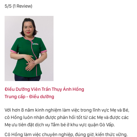
5/5
(1 Review)
Điều Dưỡng Viên Trần Thụy Ánh Hồng
Trung cấp - Điều dưỡng
Với hơn 8 năm kinh nghiệm làm việc trong lĩnh vực Mẹ và Bé,
cô Hồng luôn nhận được phản hồi tốt từ các Mẹ và được các
Mẹ ưu tiên đặt dịch vụ Tắm bé ở khu vực quận Gò Vấp.
Cô Hồng làm việc chuyên nghiệp, đúng giờ, kiến thức vững.