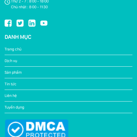
Thứ 2 - 7 : 8:00 - 18:00
Chủ nhật : 8:00 - 11:30
DANH MỤC
Trang chủ
Dịch vụ
Sản phẩm
Tin tức
Liên hệ
Tuyển dụng