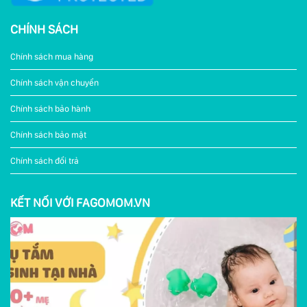
CHÍNH SÁCH
Chính sách mua hàng
Chính sách vận chuyển
Chính sách bảo hành
Chính sách bảo mật
Chính sách đổi trả
KẾT NỐI VỚI FAGOMOM.VN