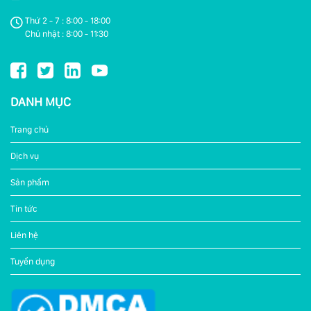
Thứ 2 - 7 : 8:00 - 18:00
Chủ nhật : 8:00 - 11:30
DANH MỤC
Trang chủ
Dịch vụ
Sản phẩm
Tin tức
Liên hệ
Tuyển dụng