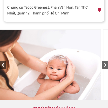
Chung cư Tecco Greenest, Phan Văn Hớn, Tân Thới
Nhất, Quận 12, Thành phố Hồ Chí Minh