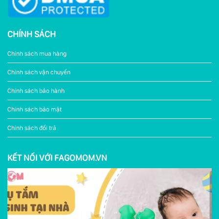
CHÍNH SÁCH
Chính sách mua hàng
Chính sách vận chuyển
Chính sách bảo hành
Chính sách bảo mật
Chính sách đổi trả
KẾT NỐI VỚI FAGOMOM.VN