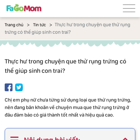
Thực hư trong chuyện que thử rụng
Trang chủ
Tin tức
trứng có thể giúp sinh con trai?
Thực hư trong chuyện que thử rụng trứng có
thể giúp sinh con trai?
Chị em phụ nữ chưa từng sử dụng loại que thử rụng trứng,
nên đang băn khoăn về chuyện mua que thử rụng trứng ở
đâu đảm bảo có giá thành tốt nhất và hiệu quả cao.