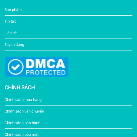
Sản phẩm
Tin tức
Liên hệ
Tuyển dụng
CHÍNH SÁCH
Chính sách mua hàng
Chính sách vận chuyển
Chính sách bảo hành
Chính sách bảo mật