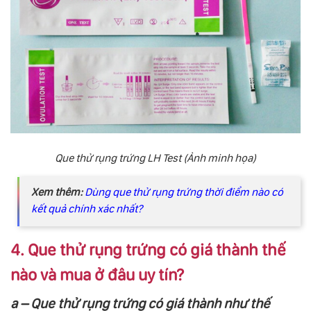
Que thử rụng trứng LH Test (Ảnh minh họa)
Xem thêm:
Dùng que thử rụng trứng thời điểm nào có
kết quả chính xác nhất?
4. Que thử rụng trứng có giá thành thế
nào và mua ở đâu uy tín?
a – Que thử rụng trứng có giá thành như thế