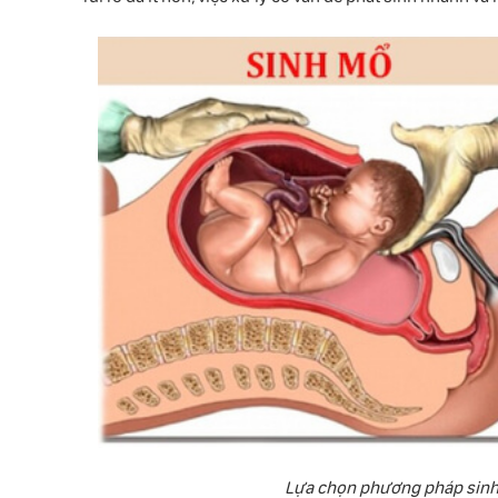
Lựa chọn phương pháp sinh