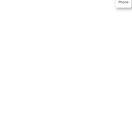
Phone