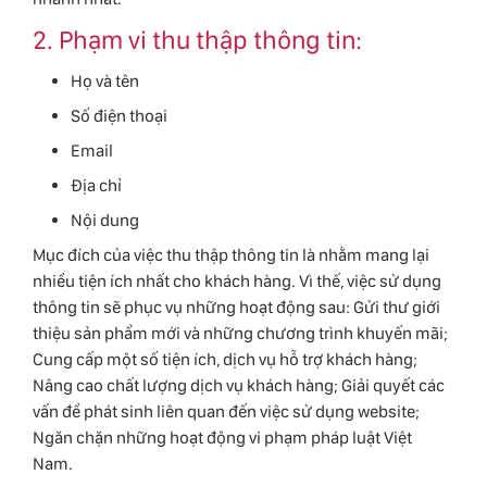
2. Phạm vi thu thập thông tin:
Họ và tên
Số điện thoại
Email
Địa chỉ
Nội dung
Mục đích của việc thu thập thông tin là nhằm mang lại
nhiều tiện ích nhất cho khách hàng. Vì thế, việc sử dụng
thông tin sẽ phục vụ những hoạt động sau: Gửi thư giới
thiệu sản phẩm mới và những chương trình khuyến mãi;
Cung cấp một số tiện ích, dịch vụ hỗ trợ khách hàng;
Nâng cao chất lượng dịch vụ khách hàng; Giải quyết các
vấn đề phát sinh liên quan đến việc sử dụng website;
Ngăn chặn những hoạt động vi phạm pháp luật Việt
Nam.