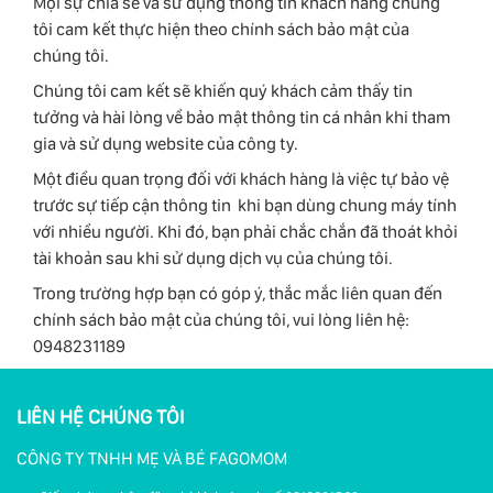
Mọi sự chia sẻ và sử dụng thông tin khách hàng chúng
tôi cam kết thực hiện theo chính sách bảo mật của
chúng tôi.
Chúng tôi cam kết sẽ khiến quý khách cảm thấy tin
tưởng và hài lòng về bảo mật thông tin cá nhân khi tham
gia và sử dụng website của công ty.
Một điều quan trọng đối với khách hàng là việc tự bảo vệ
trước sự tiếp cận thông tin khi bạn dùng chung máy tính
với nhiều người. Khi đó, bạn phải chắc chắn đã thoát khỏi
tài khoản sau khi sử dụng dịch vụ của chúng tôi.
Trong trường hợp bạn có góp ý, thắc mắc liên quan đến
chính sách bảo mật của chúng tôi, vui lòng liên hệ:
0948231189
LIÊN HỆ CHÚNG TÔI
CÔNG TY TNHH MẸ VÀ BÉ FAGOMOM