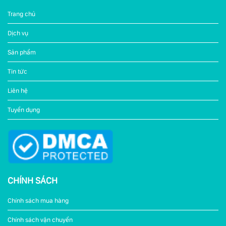
Trang chủ
Dịch vụ
Sản phẩm
Tin tức
Liên hệ
Tuyển dụng
CHÍNH SÁCH
Chính sách mua hàng
Chính sách vận chuyển