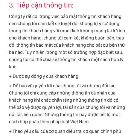
3. Tiếp cận thông tin:
Công ty rất coi trọng việc bảo mật thông tin khách hàng
nên chúng tôi cam kết sẽ tuyệt đối không tự ý sử dụng
thông tin khách hàng với mục đích không mang lại lợi ích
cho khách hàng, chúng tôi cam kết không buôn bán, trao
đổi thông tin bảo mật của khách hàng cho bất cứ bên thứ
ba nào. Tuy nhiên, trong một số trường hợp đặc biệt sau,
chúng tôi có thể chia sẻ thông tin khách một cách hợp lý
khi:
+ Được sự đồng ý của khách hàng.
+ Để bảo vệ quyền lợi của chúng tôi và những đối tác:
Chúng tôi chỉ cung cấp những thông tin cá nhân của
khách hàng khi chắc chắn rằng những thông tin đó có
thể bảo vệ được quyền lợi, tài sản của chúng tôi và những
đối tác liên quan. Những thông tin này được tiết lộ một
cách hợp pháp theo pháp luật Việt Nam.
+ Theo yêu cầu của cơ quan điều tra, cơ quan chính phủ