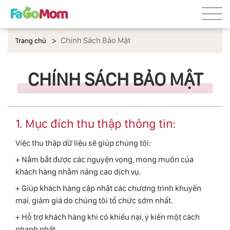
Chính Sách Bảo Mật
Trang chủ
CHÍNH SÁCH BẢO MẬT
1. Mục đích thu thập thông tin:
Việc thu thập dữ liệu sẽ giúp chúng tôi:
+ Nắm bắt được các nguyện vọng, mong muốn của
khách hàng nhằm nâng cao dịch vụ.
+ Giúp khách hàng cập nhật các chương trình khuyến
mại, giảm giá do chúng tôi tổ chức sớm nhất.
+ Hỗ trợ khách hàng khi có khiếu nại, ý kiến một cách
nhanh nhất.