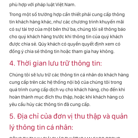
phù hợp với pháp luật Việt Nam.
Trong một số trường hợp cần thiết phải cung cấp thông
tin khách hàng khác, như các chương trình khuyến mãi
có sự tài trợ của một bên thứ ba, chúng tôi sẽ thông báo
cho quý khách hàng trước khi thông tin của quý khách
được chia sẻ. Qúy khách có quyền quyết định xem có
đồng ý chia sẻ thông tin hoặc tham gia hay không.
4. Thời gian lưu trữ thông tin:
Chúng tôi sẽ lưu trữ các thông tin cá nhân do khách hàng
cung cấp trên các hệ thống nội bộ của chúng tôi trong
quá trình cung cấp dịch vụ cho khách hàng, cho đến khi
hoàn thành mục đích thu thập, hoặc khi khách hàng có
yêu cầu hủy các thông tin đã cung cấp.
5. Địa chỉ của đơn vị thu thập và quản
lý thông tin cá nhân: