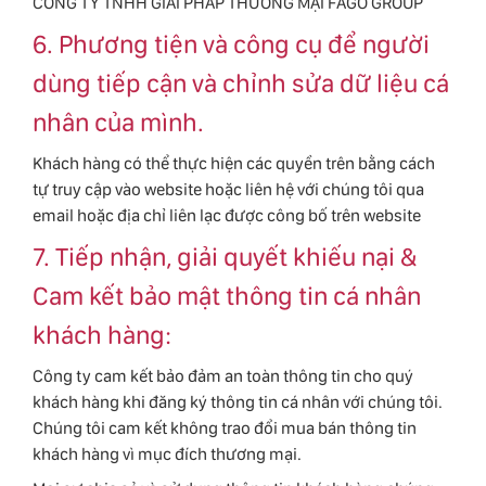
CÔNG TY TNHH GIẢI PHÁP THƯƠNG MẠI FAGO GROUP
6. Phương tiện và công cụ để người
dùng tiếp cận và chỉnh sửa dữ liệu cá
nhân của mình.
Khách hàng có thể thực hiện các quyền trên bằng cách
tự truy cập vào website hoặc liên hệ với chúng tôi qua
email hoặc địa chỉ liên lạc được công bố trên website
7. Tiếp nhận, giải quyết khiếu nại &
Cam kết bảo mật thông tin cá nhân
khách hàng:
Công ty cam kết bảo đảm an toàn thông tin cho quý
khách hàng khi đăng ký thông tin cá nhân với chúng tôi.
Chúng tôi cam kết không trao đổi mua bán thông tin
khách hàng vì mục đích thương mại.