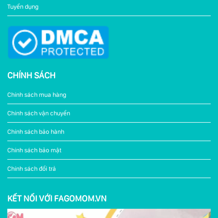
Tuyển dụng
CHÍNH SÁCH
Chính sách mua hàng
Chính sách vận chuyển
Chính sách bảo hành
Chính sách bảo mật
Chính sách đổi trả
KẾT NỐI VỚI FAGOMOM.VN