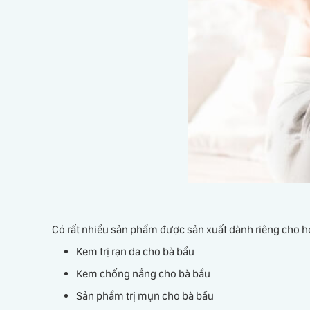
Có rất nhiều sản phẩm được sản xuất dành riêng cho 
Kem trị rạn da cho bà bầu
Kem chống nắng cho bà bầu
Sản phẩm trị mụn cho bà bầu