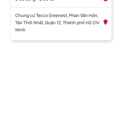
Chung cư Tecco Greenest, Phan Văn Hớn,
Tân Thới Nhất, Quận 12, Thành phố Hồ Chí
Minh