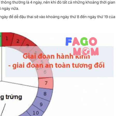
i thông thường là 4 ngày, nên khi đó tất cả những khoảng thời gian
4 ngày nữa.
 ngày để dễ đậu thai sẽ vào khoảng ngày thứ 8 đến ngày thứ 19 của