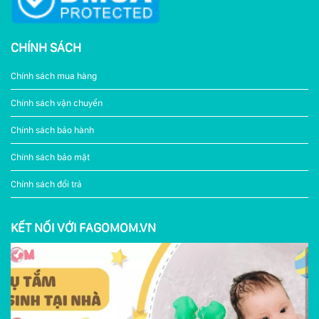
CHÍNH SÁCH
Chính sách mua hàng
Chính sách vận chuyển
Chính sách bảo hành
Chính sách bảo mật
Chính sách đổi trả
KẾT NỐI VỚI FAGOMOM.VN