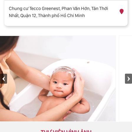
Chung cư Tecco Greenest, Phan Văn Hớn, Tân Thới
Nhất, Quận 12, Thành phố Hồ Chí Minh