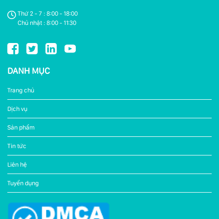
Thứ 2 - 7 : 8:00 - 18:00
Chủ nhật : 8:00 - 11:30
DANH MỤC
Trang chủ
Dịch vụ
Sản phẩm
Tin tức
Liên hệ
Tuyển dụng