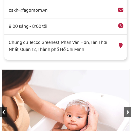
cskh@fagomom.vn
9:00 sáng - 8:00 tối
Chung cư Tecco Greenest, Phan Văn Hớn, Tân Thới
Nhất, Quận 12, Thành phố Hồ Chí Minh