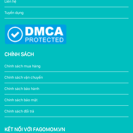
Liên hệ
Tuyển dụng
CHÍNH SÁCH
Chính sách mua hàng
Chính sách vận chuyển
Chính sách bảo hành
Chính sách bảo mật
Chính sách đổi trả
KẾT NỐI VỚI FAGOMOM.VN