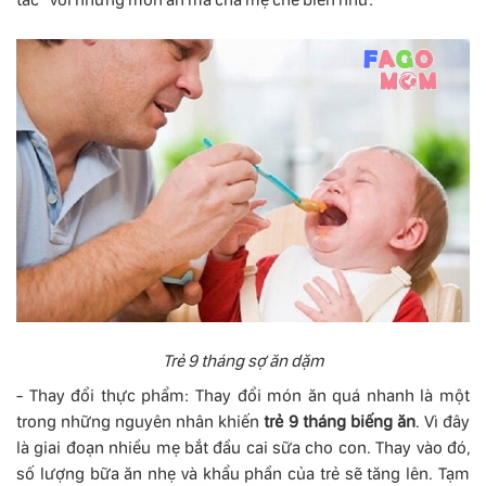
Trẻ 9 tháng sợ ăn dặm
- Thay đổi thực phẩm: Thay đổi món ăn quá nhanh là một
trong những nguyên nhân khiến
trẻ 9 tháng biếng ăn
. Vì đây
là giai đoạn nhiều mẹ bắt đầu cai sữa cho con. Thay vào đó,
số lượng bữa ăn nhẹ và khẩu phần của trẻ sẽ tăng lên. Tạm