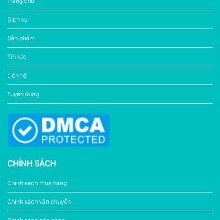
Trang chủ
Dịch vụ
Sản phẩm
Tin tức
Liên hệ
Tuyển dụng
CHÍNH SÁCH
Chính sách mua hàng
Chính sách vận chuyển