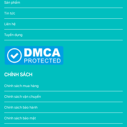
Sản phẩm
Tin tức
Liên hệ
Tuyển dụng
CHÍNH SÁCH
Chính sách mua hàng
Chính sách vận chuyển
Chính sách bảo hành
Chính sách bảo mật