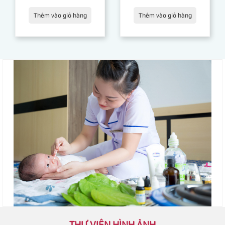
Thêm vào giỏ hàng
Thêm vào giỏ hàng
THƯ VIỆN HÌNH ẢNH