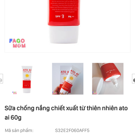
Sữa chống nắng chiết xuất từ thiên nhiên ato
ai 60g
Mã sản phẩm:
S32E2F060AFF5