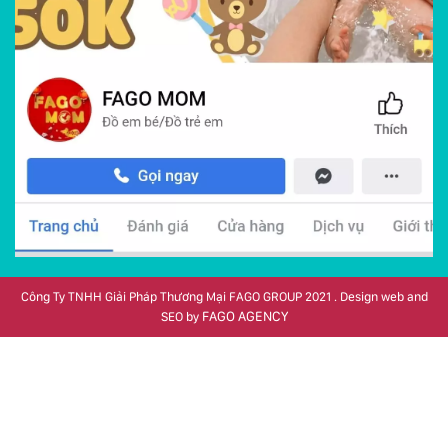
Công Ty TNHH Giải Pháp Thương Mại FAGO GROUP 2021 . Design web and
FAGO AGENCY
SEO by