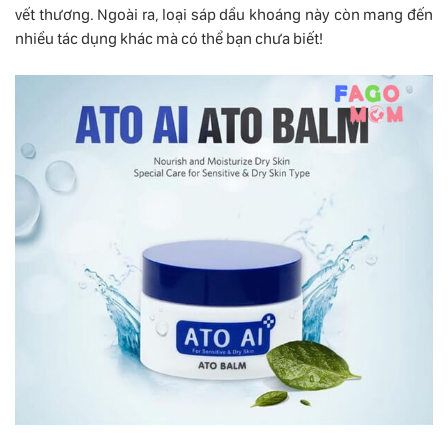
vết thương. Ngoài ra, loại sáp dầu khoáng này còn mang đến
nhiều tác dụng khác mà có thể bạn chưa biết!