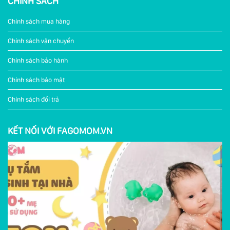
CHÍNH SÁCH
Chính sách mua hàng
Chính sách vận chuyển
Chính sách bảo hành
Chính sách bảo mật
Chính sách đổi trả
KẾT NỐI VỚI FAGOMOM.VN