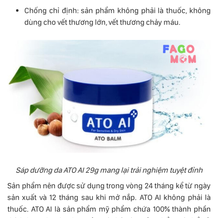
Chống chỉ định: sản phẩm không phải là thuốc, không
dùng cho vết thương lớn, vết thương chảy máu.
Sáp dưỡng da ATO AI 29g mang lại trải nghiệm tuyệt đỉnh
Sản phẩm nên được sử dụng trong vòng 24 tháng kể từ ngày
sản xuất và 12 tháng sau khi mở nắp. ATO AI không phải là
thuốc. ATO AI là sản phẩm mỹ phẩm chứa 100% thành phần