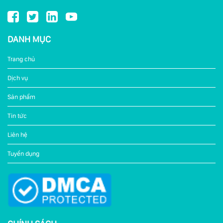
DANH MỤC
Trang chủ
Dịch vụ
Sản phẩm
Tin tức
Liên hệ
Tuyển dụng