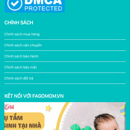
CHÍNH SÁCH
Chính sách mua hàng
Chính sách vận chuyển
Chính sách bảo hành
Chính sách bảo mật
Chính sách đổi trả
KẾT NỐI VỚI FAGOMOM.VN