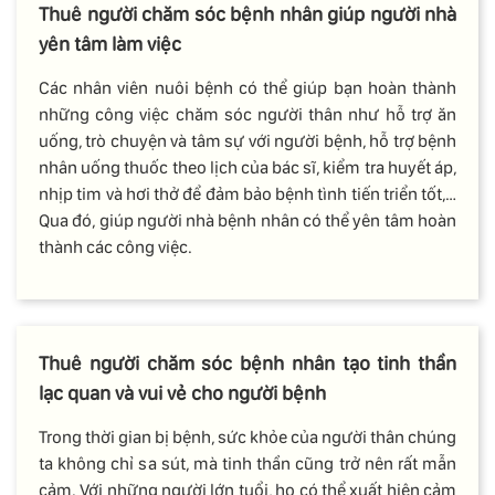
Thuê người chăm sóc bệnh nhân giúp người nhà
yên tâm làm việc
Các nhân viên nuôi bệnh có thể giúp bạn hoàn thành
những công việc chăm sóc người thân như hỗ trợ ăn
uống, trò chuyện và tâm sự với người bệnh, hỗ trợ bệnh
nhân uống thuốc theo lịch của bác sĩ, kiểm tra huyết áp,
nhịp tim và hơi thở để đảm bảo bệnh tình tiến triển tốt,…
Qua đó, giúp người nhà bệnh nhân có thể yên tâm hoàn
thành các công việc.
Thuê người chăm sóc bệnh nhân tạo tinh thần
lạc quan và vui vẻ cho người bệnh
Trong thời gian bị bệnh, sức khỏe của người thân chúng
ta không chỉ sa sút, mà tinh thần cũng trở nên rất mẫn
cảm. Với những người lớn tuổi, họ có thể xuất hiện cảm