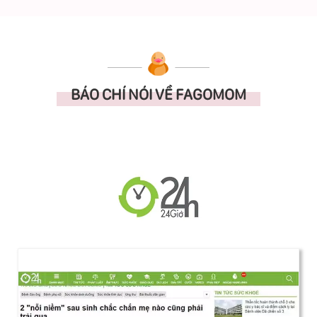
BÁO CHÍ NÓI VỀ FAGOMOM