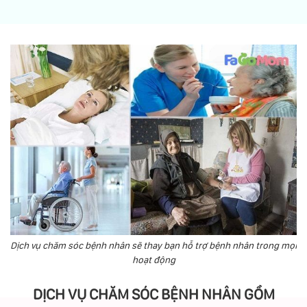
Dịch vụ chăm sóc bệnh nhân sẽ thay bạn hỗ trợ bệnh nhân trong mọi
hoạt động
DỊCH VỤ CHĂM SÓC BỆNH NHÂN GỒM