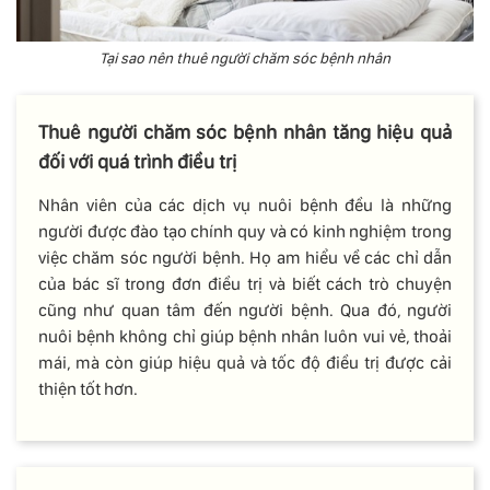
Tại sao nên thuê người chăm sóc bệnh nhân
Thuê người chăm sóc bệnh nhân tăng hiệu quả
đối với quá trình điều trị
Nhân viên của các dịch vụ nuôi bệnh đều là những
người được đào tạo chính quy và có kinh nghiệm trong
việc chăm sóc người bệnh. Họ am hiểu về các chỉ dẫn
của bác sĩ trong đơn điều trị và biết cách trò chuyện
cũng như quan tâm đến người bệnh. Qua đó, người
nuôi bệnh không chỉ giúp bệnh nhân luôn vui vẻ, thoải
mái, mà còn giúp hiệu quả và tốc độ điều trị được cải
thiện tốt hơn.