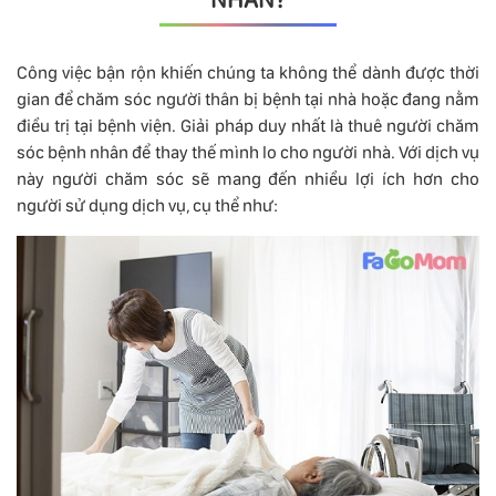
Công việc bận rộn khiến chúng ta không thể dành được thời
gian để chăm sóc người thân bị bệnh tại nhà hoặc đang nằm
điều trị tại bệnh viện. Giải pháp duy nhất là thuê người chăm
sóc bệnh nhân để thay thế mình lo cho người nhà. Với dịch vụ
này người chăm sóc sẽ mang đến nhiều lợi ích hơn cho
người sử dụng dịch vụ, cụ thể như: