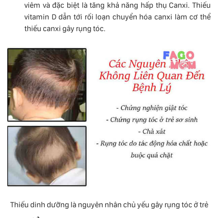
viêm và đặc biệt là tăng khả năng hấp thụ Canxi. Thiếu
vitamin D dẫn tới rối loạn chuyển hóa canxi làm cơ thể
thiếu canxi gây rụng tóc.
Thiếu dinh dưỡng là nguyên nhân chủ yếu gây rụng tóc ở trẻ