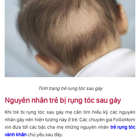
Tình trạng trẻ rụng tóc sau gáy
Nguyên nhân trẻ bị rụng tóc sau gáy
Khi trẻ bị rụng tóc sau gáy mẹ cần tìm hiểu kỹ các nguyên
nhân gây nên hiện tượng này ở trẻ. Các chuyên gia FoGoMom
xin đưa tới các bậc cha mẹ những nguyên nhân
trẻ rụng tóc
vành khăn
chủ yếu sau đây: