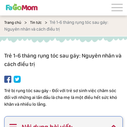
Trẻ 1-6 tháng rụng tóc sau gáy:
Trang chủ
Tin tức
Nguyên nhân và cách điều trị
Trẻ 1-6 tháng rụng tóc sau gáy: Nguyên nhân và
cách điều trị
Trẻ bị rụng tóc sau gáy - Đối với trẻ sơ sinh việc chăm sóc
đối với những ai lần đầu là cha mẹ là một điều hết sức khó
khăn và nhiều lo lắng.