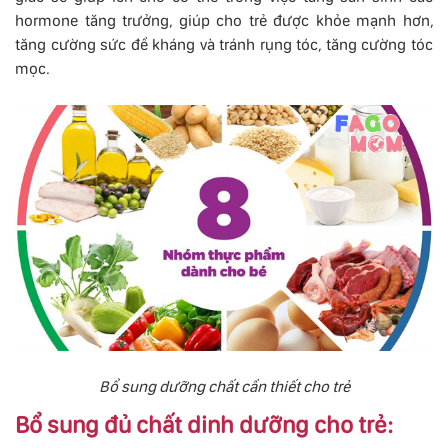
hormone tăng trưởng, giúp cho trẻ được khỏe mạnh hơn,
tăng cường sức đề kháng và tránh rụng tóc, tăng cường tóc
mọc.
Bổ sung dưỡng chất cần thiết cho trẻ
Bổ sung đủ chất dinh dưỡng cho trẻ: