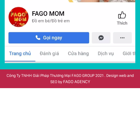
Công Ty TNHH Giải Pháp Thương Mại FAGO GROUP 2021 . Design web and
FAGO AGENCY
SEO by