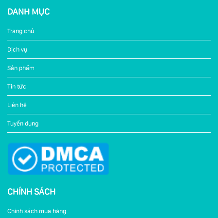
DANH MỤC
Trang chủ
Dịch vụ
Sản phẩm
Tin tức
Liên hệ
Tuyển dụng
CHÍNH SÁCH
Chính sách mua hàng