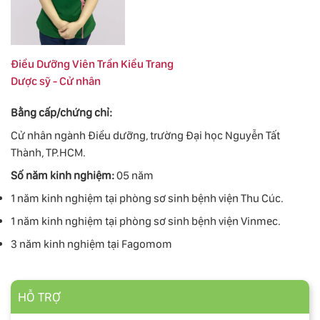
Điều Dưỡng Viên Trần Kiều Trang
Dược sỹ - Cử nhân
Bằng cấp/chứng chỉ:
Cử nhân ngành Điều dưỡng, trường Đại học Nguyễn Tất
Thành, TP.HCM.
Số năm kinh nghiệm:
05 năm
1 năm kinh nghiệm tại phòng sơ sinh bệnh viện Thu Cúc.
1 năm kinh nghiệm tại phòng sơ sinh bệnh viện Vinmec.
3 năm kinh nghiệm tại Fagomom
HỖ TRỢ