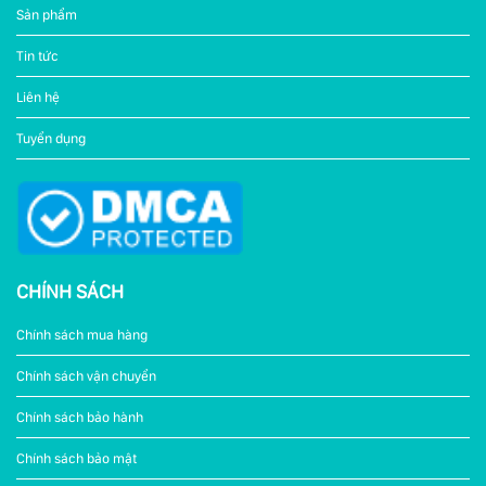
Sản phẩm
Tin tức
Liên hệ
Tuyển dụng
CHÍNH SÁCH
Chính sách mua hàng
Chính sách vận chuyển
Chính sách bảo hành
Chính sách bảo mật