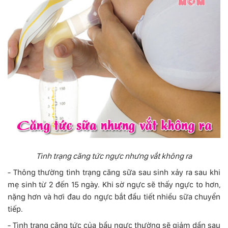
Tình trạng căng tức ngực nhưng vắt không ra
- Thông thường tình trạng căng sữa sau sinh xảy ra sau khi
mẹ sinh từ 2 đến 15 ngày. Khi sờ ngực sẽ thấy ngực to hơn,
nặng hơn và hơi đau do ngực bắt đầu tiết nhiều sữa chuyển
tiếp.
- Tình trạng căng tức của bầu ngực thường sẽ giảm dần sau