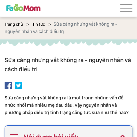
Sữa căng nhưng vắt không ra -
Trang chủ
Tin tức
nguyên nhân và cách điều trị
Sữa căng nhưng vắt không ra - nguyên nhân và
cách điều trị
Sữa căng nhưng vắt không ra là một trong những vấn đề
nhức nhối mà nhiều mẹ đau đầu. Vậy nguyên nhân và
phương pháp điều trị tình trạng căng tức sữa như thế nào?