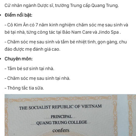
Cử nhân ngành Dược sĩ, trường Trung cấp Quang Trung.
Điểm nổi bật:
- Cô Kim Ân có 7 năm kinh nghiệm chăm sóc mẹ sau sinh và
bé tại nhà, từng công tác tại Bảo Nam Care và Jindo Spa .
- Chăm sóc mẹ sau sinh và tắm bé nhiệt tình, gọn gàng, chu
đáo được mẹ đánh giá cao.
Chuyên môn:
- Tắm bé sơ sinh tại nhà.
- Chăm sóc mẹ sau sinh tại nhà.
- Thông tắc tia sữa.