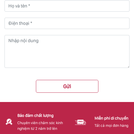
Gửi
Bảo đảm chất lượng
Miễn phí di chuyển
Chuyên viên chăm sóc kinh
Tất cả mọi đơn hàng
nghiệm từ 2 năm trở lên