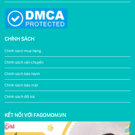
CHÍNH SÁCH
Chính sách mua hàng
Chính sách vận chuyển
Chính sách bảo hành
Chính sách bảo mật
Chính sách đổi trả
KẾT NỐI VỚI FAGOMOM.VN