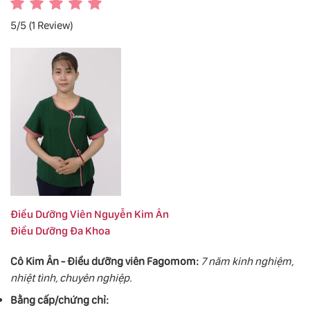
5/5
(1 Review)
Điều Dưỡng Viên Nguyễn Kim Ân
Điều Dưỡng Đa Khoa
Cô Kim Ân - Điều dưỡng viên Fagomom:
7 năm kinh nghiệm,
nhiệt tình, chuyên nghiệp.
Bằng cấp/chứng chỉ: