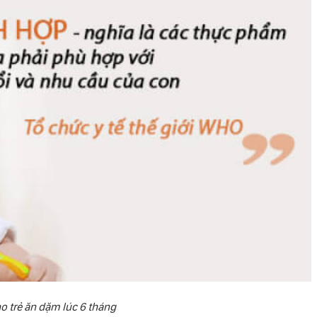
o trẻ ăn dặm lúc 6 tháng