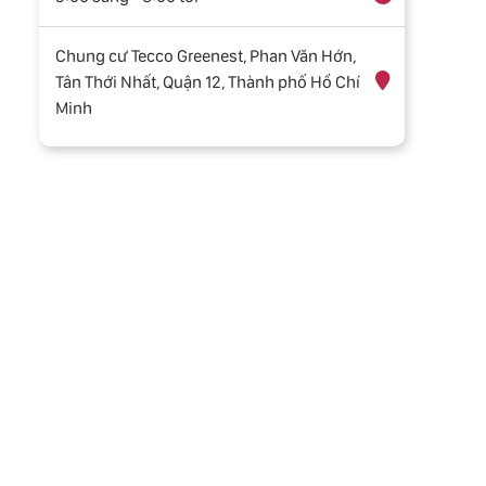
Chung cư Tecco Greenest, Phan Văn Hớn,
Tân Thới Nhất, Quận 12, Thành phố Hồ Chí
Minh