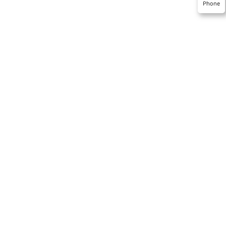
Phone