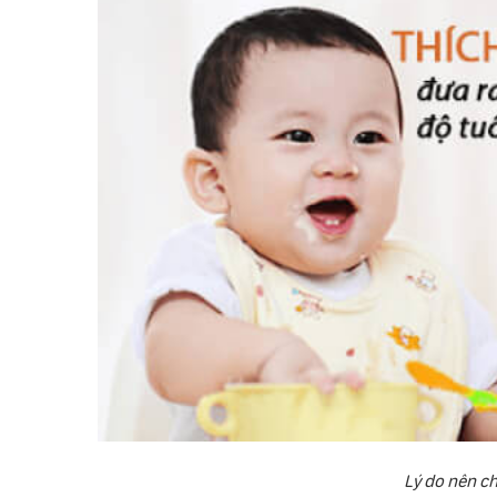
Lý do nên ch