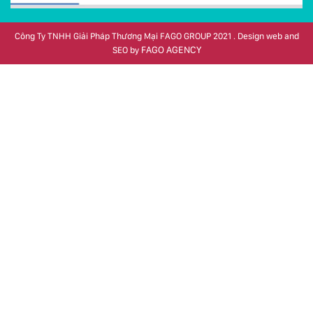
Công Ty TNHH Giải Pháp Thương Mại FAGO GROUP 2021 . Design web and
FAGO AGENCY
SEO by