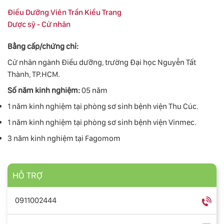
Điều Dưỡng Viên Trần Kiều Trang
Dược sỹ - Cử nhân
Bằng cấp/chứng chỉ:
Cử nhân ngành Điều dưỡng, trường Đại học Nguyễn Tất
Thành, TP.HCM.
Số năm kinh nghiệm:
05 năm
1 năm kinh nghiệm tại phòng sơ sinh bệnh viện Thu Cúc.
1 năm kinh nghiệm tại phòng sơ sinh bệnh viện Vinmec.
3 năm kinh nghiệm tại Fagomom
HỖ TRỢ
0911002444