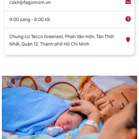
cskh@fagomom.vn
9:00 sáng - 8:00 tối
Chung cư Tecco Greenest, Phan Văn Hớn, Tân Thới
Nhất, Quận 12, Thành phố Hồ Chí Minh