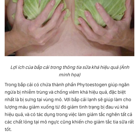
Lợi ích của bắp cải trong thông tia sữa khá hiệu quả (Ảnh
minh họa)
Trong bắp cải có chứa thành phần Phytoestogen giúp ngăn
ngừa bị nhiễm trùng và chống viêm khá hiệu quả, đặc biệt
nhất là bị sưng tại vùng mô. Với bắp cải lạnh sẽ giúp làm cho
lượng máu giảm xuống từ đó giảm tình trạng bị đau vú khá
hiệu quả, và có tác dụng trong việc làm giảm tắc nghẽn tất cả
các chất lỏng tại mô ngực cũng khiến cho giảm tắc tia sữa rất
tốt.