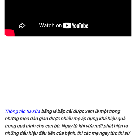
Thông tắc tia sữa
bằng lá bắp cải được xem là một trong
những mẹo dân gian được nhiều mẹ áp dụng khá hiệu quả
trong quá trình cho con bú. Ngay từ khi vừa mới phát hiện ra
những dấu hiệu đầu tiên của bệnh, thì các mẹ ngay tức thì sử