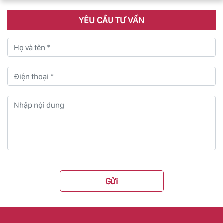
YÊU CẦU TƯ VẤN
Gửi