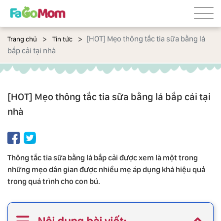
[HOT] Mẹo thông tắc tia sữa bằng lá
Trang chủ
Tin tức
bắp cải tại nhà
[HOT] Mẹo thông tắc tia sữa bằng lá bắp cải tại
nhà
Thông tắc tia sữa bằng lá bắp cải được xem là một trong
những mẹo dân gian được nhiều mẹ áp dụng khá hiệu quả
trong quá trình cho con bú.