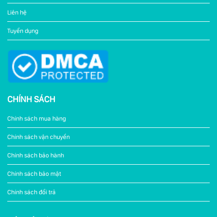
Liên hệ
Tuyển dụng
CHÍNH SÁCH
Chính sách mua hàng
Chính sách vận chuyển
Chính sách bảo hành
Chính sách bảo mật
Chính sách đổi trả