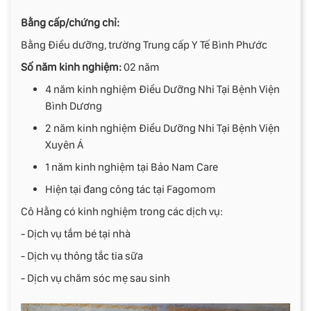
Bằng cấp/chứng chỉ:
Bằng Điều dưỡng, trường Trung cấp Y Tế Bình Phước
Số năm kinh nghiệm:
02 năm
4 năm kinh nghiệm Điều Dưỡng Nhi Tại Bệnh Viện
Bình Dương
2 năm kinh nghiệm Điều Dưỡng Nhi Tại Bệnh Viện
Xuyên Á
1 năm kinh nghiệm tại Bảo Nam Care
Hiện tại đang công tác tại Fagomom
Cô Hằng có kinh nghiệm trong các dịch vụ:
- Dịch vụ tắm bé tại nhà
- Dịch vụ thông tắc tia sữa
- Dịch vụ chăm sóc mẹ sau sinh