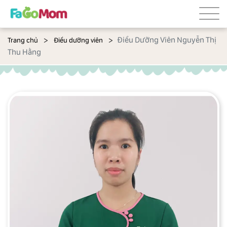
Điều Dưỡng Viên Nguyễn Thị
Trang chủ
Điều dưỡng viên
Thu Hằng