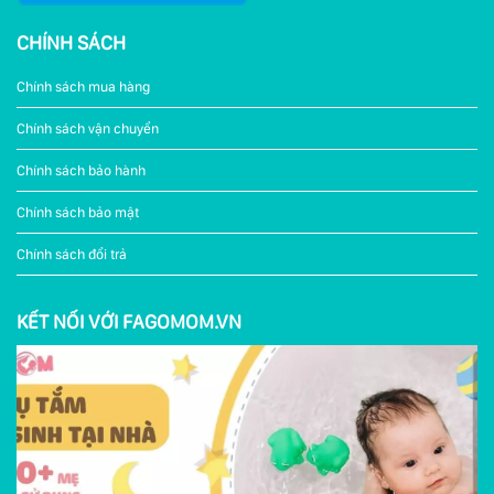
CHÍNH SÁCH
Chính sách mua hàng
Chính sách vận chuyển
Chính sách bảo hành
Chính sách bảo mật
Chính sách đổi trả
KẾT NỐI VỚI FAGOMOM.VN