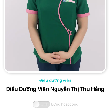
Điều dưỡng viên
Điều Dưỡng Viên Nguyễn Thị Thu Hằng
Dừng hoạt động