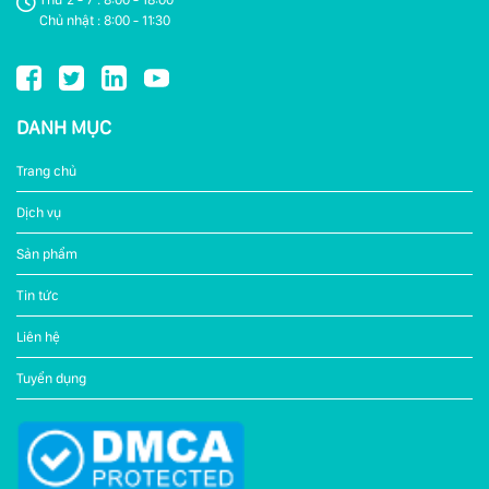
Chủ nhật : 8:00 - 11:30
DANH MỤC
Trang chủ
Dịch vụ
Sản phẩm
Tin tức
Liên hệ
Tuyển dụng