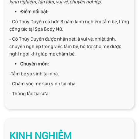
kinh nghiệm, tận tâm, vui vẻ, chuyên nghiệp.
Điểm nổi bật:
- Cô Thúy Duyên có hơn 3 năm kinh nghiệm tắm bé, từng
công tác tại Spa Body Nữ.
- Cô Thúy Duyên được nhận xét là vui vẻ, nhiệt tình,
chuyên nghiệp trong việc tắm bé, hỗ trợ cho mẹ được
nghỉ ngơi khi giúp mẹ chăm bé.
Chuyên môn:
-Tắm bé sơ sinh tại nhà.
- Chăm sóc mẹ sau sinh tại nhà.
- Thông tắc tia sữa.
KINH NGHIỆM