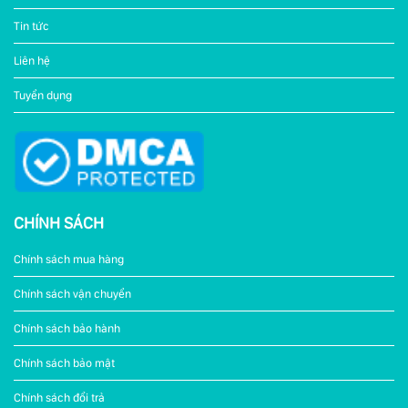
Tin tức
Liên hệ
Tuyển dụng
CHÍNH SÁCH
Chính sách mua hàng
Chính sách vận chuyển
Chính sách bảo hành
Chính sách bảo mật
Chính sách đổi trả