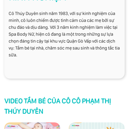
Cô Thúy Duyên sinh năm 1983, với sự kinh nghiệm của
mình, cô luôn chiếm được tình cảm của các mẹ bởi sự
chu đáo và dịu dàng. Với 3 năm kinh nghiệm làm việc tại
Spa Body Nữ, hiện cô đang là một trong những sự lựa
chọn đáng tin cậy tại khu vực Quận Gò Vấp với các dịch
vụ: Tắm bé tại nhà, chăm sóc mẹ sau sinh và thông tắc tia
sữa.
VIDEO TẮM BÉ CỦA CÔ CÔ PHẠM THỊ
THÚY DUYÊN