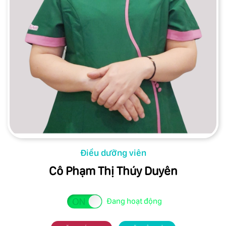
Điều dưỡng viên
Cô Phạm Thị Thúy Duyên
Đang hoạt động