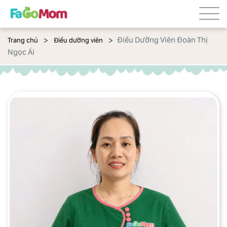
Điều Dưỡng Viên Đoàn Thị
Trang chủ
Điều dưỡng viên
Ngọc Ái