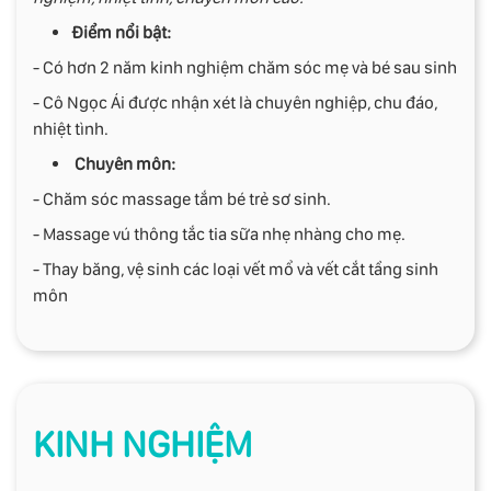
Điểm nổi bật:
- Có hơn 2 năm kinh nghiệm chăm sóc mẹ và bé sau sinh
- Cô Ngọc Ái được nhận xét là chuyên nghiệp, chu đáo,
nhiệt tình.
Chuyên môn:
- Chăm sóc massage tắm bé trẻ sơ sinh.
- Massage vú thông tắc tia sữa nhẹ nhàng cho mẹ.
- Thay băng, vệ sinh các loại vết mổ và vết cắt tầng sinh
môn
KINH NGHIỆM