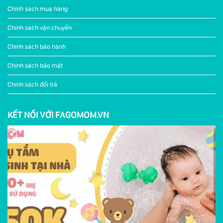
Chính sách mua hàng
Chính sách vận chuyển
Chính sách bảo hành
Chính sách bảo mật
Chính sách đổi trả
KẾT NỐI VỚI FAGOMOM.VN