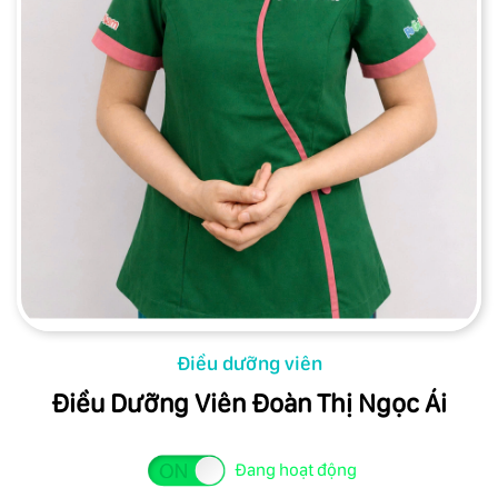
Điều dưỡng viên
Điều Dưỡng Viên Đoàn Thị Ngọc Ái
Đang hoạt động