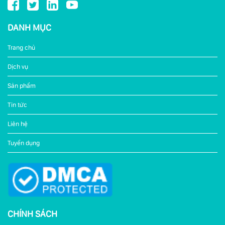
DANH MỤC
Trang chủ
Dịch vụ
Sản phẩm
Tin tức
Liên hệ
Tuyển dụng
CHÍNH SÁCH