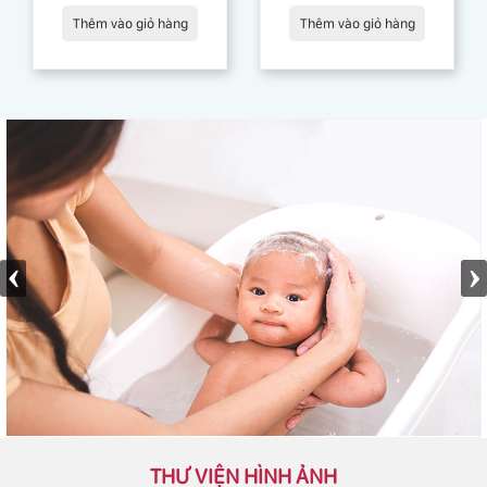
Thêm vào giỏ hàng
Thêm vào giỏ hàng
THƯ VIỆN HÌNH ẢNH