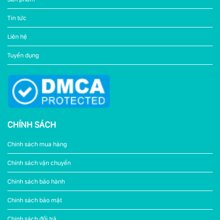
Tin tức
Liên hệ
Tuyển dụng
CHÍNH SÁCH
Chính sách mua hàng
Chính sách vận chuyển
Chính sách bảo hành
Chính sách bảo mật
Chính sách đổi trả