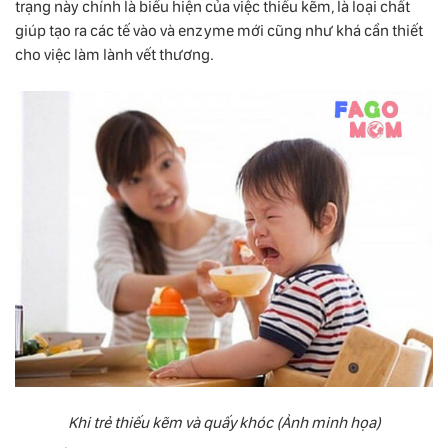
trạng này chính là biểu hiện của việc thiếu kẽm, là loại chất
giúp tạo ra các tế vào và enzyme mới cũng như khá cần thiết
cho việc làm lành vết thương.
Khi trẻ thiếu kẽm và quấy khóc (Ảnh minh họa)