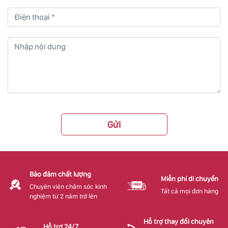
Gửi
Bảo đảm chất lượng
Miễn phí di chuyển
Chuyên viên chăm sóc kinh
Tất cả mọi đơn hàng
nghiệm từ 2 năm trở lên
Hỗ trợ thay đổi chuyên
Hỗ trợ 24/7