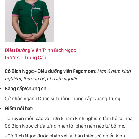
Điều Dưỡng Viên Trịnh Bích Ngọc
Dược sĩ - Trung Cấp
Cô Bích Ngọc - Điều dưỡng viên Fagomom:
Hơn 6 năm kinh
nghiệm, thương bé, chuyên nghiệp.
Bằng cấp/chứng chỉ:
Cử nhân ngành Dược sĩ, trường Trung cấp Quang Trung.
Điểm nổi bật:
- Chuyên môn cao với hơn 6 năm kinh nghiệm tắm bé tại nhà,
Cô Bích Ngọc chưa từng nhận lời phàn nàn nào từ bố mẹ.
- Cô Bích Ngọc được nhận xét là thân thiện, có nhiều kinh