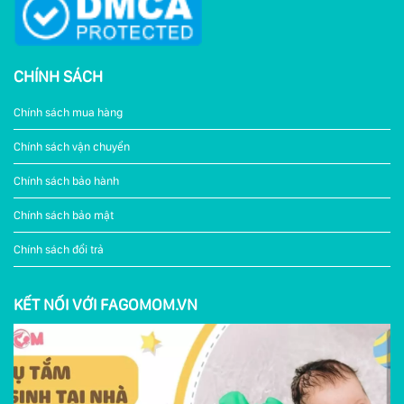
CHÍNH SÁCH
Chính sách mua hàng
Chính sách vận chuyển
Chính sách bảo hành
Chính sách bảo mật
Chính sách đổi trả
KẾT NỐI VỚI FAGOMOM.VN