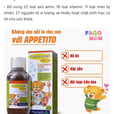
- Bổ sung 22 loại axit amin, 18 loại vitamin, 11 loại men tự
nhiên, 27 nguyên tố vi lượng và nhiều hoạt chất sinh học có
lợi cho sức khỏe.