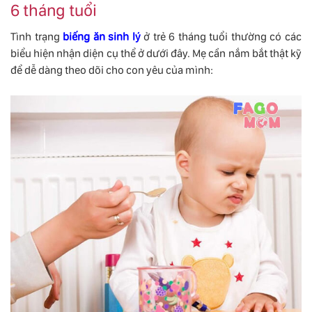
6 tháng tuổi
Tình trạng
biếng ăn sinh lý
ở trẻ 6 tháng tuổi thường có các
biểu hiện nhận diện cụ thể ở dưới đây. Mẹ cần nắm bắt thật kỹ
để dễ dàng theo dõi cho con yêu của mình: