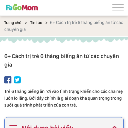
6+ Cách trị trẻ 6 tháng biếng ăn từ các
Trang chủ
Tin tức
chuyên gia
6+ Cách trị trẻ 6 tháng biếng ăn từ các chuyên
gia
Trẻ 6 tháng biếng ăn rơi vào tình trạng khiến cho các cha mẹ
luôn lo lắng. Bởi đây chính là giai đoạn khá quan trọng trong
suốt quá trình phát triển của con trẻ.