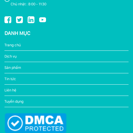
Chủ nhật : 8:00 - 11:30
DANH MỤC
Trang chủ
Dịch vụ
Sản phẩm
Tin tức
Liên hệ
Tuyển dụng