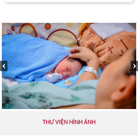
THƯ VIỆN HÌNH ẢNH