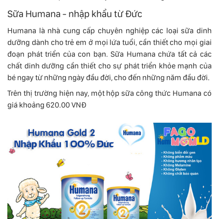
Sữa Humana - nhập khẩu từ Đức
Humana là nhà cung cấp chuyên nghiệp các loại sữa dinh
dưỡng dành cho trẻ em ở mọi lứa tuổi, cần thiết cho mọi giai
đoạn phát triển của con bạn. Sữa Humana chứa tất cả các
chất dinh dưỡng cần thiết cho sự phát triển khỏe mạnh của
bé ngay từ những ngày đầu đời, cho đến những năm đầu đời.
Trên thị trường hiện nay, một hộp sữa công thức Humana có
giá khoảng 620.00 VNĐ