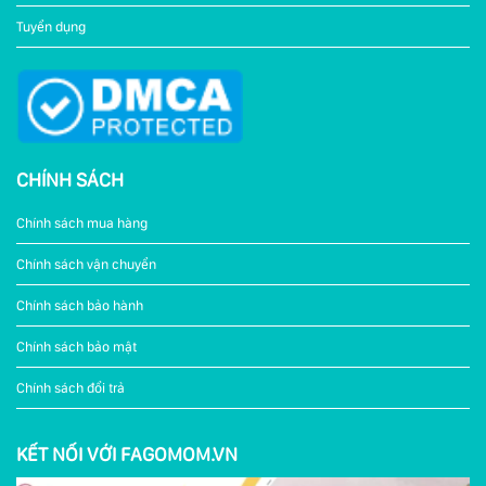
Tuyển dụng
CHÍNH SÁCH
Chính sách mua hàng
Chính sách vận chuyển
Chính sách bảo hành
Chính sách bảo mật
Chính sách đổi trả
KẾT NỐI VỚI FAGOMOM.VN