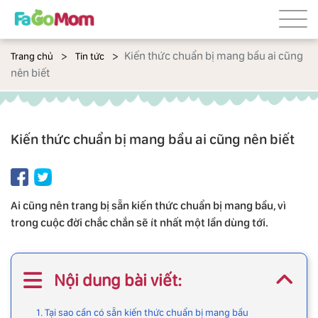
Kiến thức chuẩn bị mang bầu ai cũng
Trang chủ
Tin tức
nên biết
Kiến thức chuẩn bị mang bầu ai cũng nên biết
Ai cũng nên trang bị sẵn kiến thức chuẩn bị mang bầu, vì
trong cuộc đời chắc chắn sẽ ít nhất một lần dùng tới.
Nội dung bài viết:
1. Tại sao cần có sẵn kiến thức chuẩn bị mang bầu