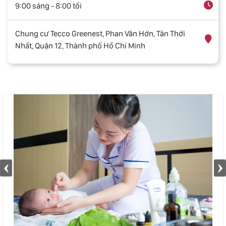
9:00 sáng - 8:00 tối
Chung cư Tecco Greenest, Phan Văn Hớn, Tân Thới
Nhất, Quận 12, Thành phố Hồ Chí Minh