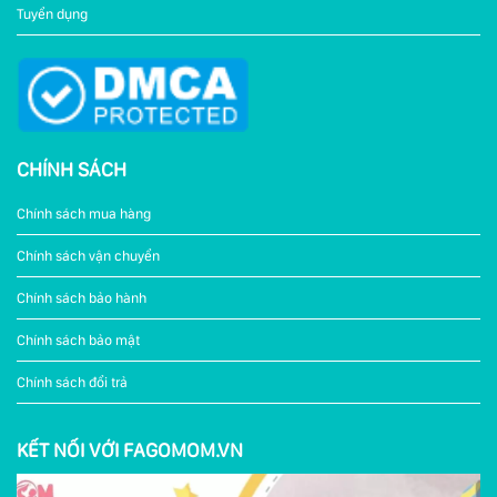
Tuyển dụng
CHÍNH SÁCH
Chính sách mua hàng
Chính sách vận chuyển
Chính sách bảo hành
Chính sách bảo mật
Chính sách đổi trả
KẾT NỐI VỚI FAGOMOM.VN