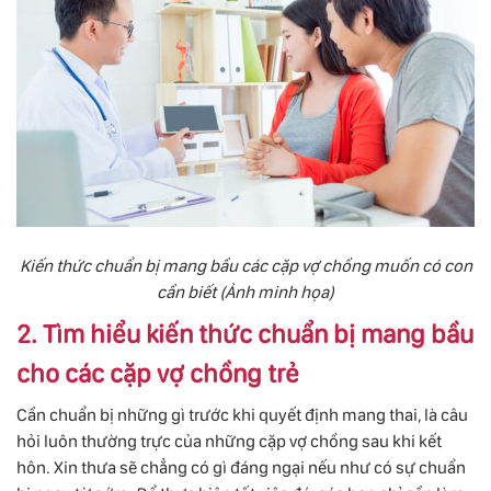
Kiến thức chuẩn bị mang bầu các cặp vợ chồng muốn có con
cần biết (Ảnh minh họa)
2. Tìm hiểu kiến thức chuẩn bị mang bầu
cho các cặp vợ chồng trẻ
Cần chuẩn bị những gì trước khi quyết định mang thai, là câu
hỏi luôn thường trực của những cặp vợ chồng sau khi kết
hôn. Xin thưa sẽ chẳng có gì đáng ngại nếu như có sự chuẩn