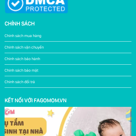
CHÍNH SÁCH
Chính sách mua hàng
Chính sách vận chuyển
Chính sách bảo hành
Chính sách bảo mật
Chính sách đổi trả
KẾT NỐI VỚI FAGOMOM.VN