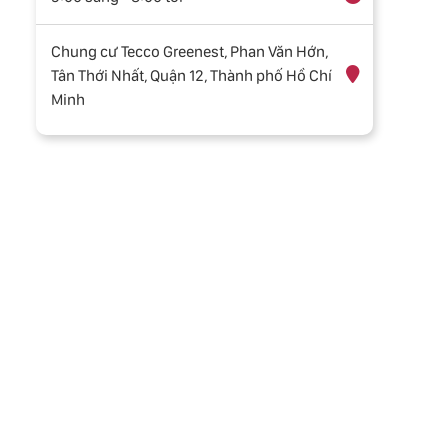
Chung cư Tecco Greenest, Phan Văn Hớn,
Tân Thới Nhất, Quận 12, Thành phố Hồ Chí
Minh