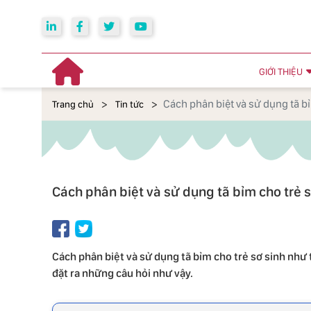
GIỚI THIỆU
Cách phân biệt và sử dụng tã bỉ
Trang chủ
Tin tức
Cách phân biệt và sử dụng tã bỉm cho trẻ s
Cách phân biệt và sử dụng tã bỉm cho trẻ sơ sinh như t
đặt ra những câu hỏi như vậy.