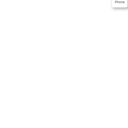
Phone