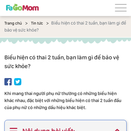
Biểu hiện có thai 2 tuần, bạn làm gì để
Trang chủ
Tin tức
bảo vệ sức khỏe?
Biểu hiện có thai 2 tuần, bạn làm gì để bảo vệ
sức khỏe?
Khi mang thai người phụ nữ thường có những biểu hiện
khác nhau, đặc biệt với những biểu hiện có thai 2 tuần đầu
của phụ nữ có những dấu hiệu khác biệt.