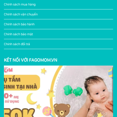
Chính sách mua hàng
Chính sách vận chuyển
Chính sách bảo hành
Chính sách bảo mật
Chính sách đổi trả
KẾT NỐI VỚI FAGOMOM.VN