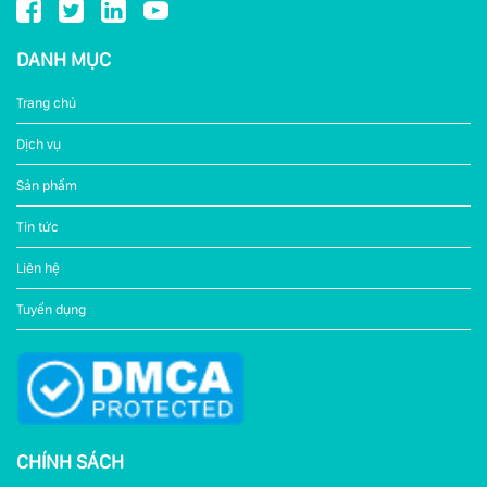
DANH MỤC
Trang chủ
Dịch vụ
Sản phẩm
Tin tức
Liên hệ
Tuyển dụng
CHÍNH SÁCH