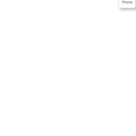
Phone