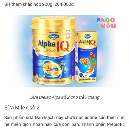
Giá tham khảo hộp 900g: 204.000đ.
Sữa Dielac Alpa số 2 cho trẻ 7 tháng
Sữa Milex số 2
Sản phẩm sữa Đan Mạch này chứa nucleotide cần thiết cho
hệ miễn dịch hoàn hảo của con bạn. Thành phần Prebiotic