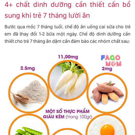
4+ chất dinh dưỡng cần thiết cần bổ
sung khi trẻ 7 tháng lười ăn
Bước qua mốc 7 tháng tuổi, chế độ ăn uống cai sữa cho trẻ
em đã thay đổi 1-2 bữa một ngày. Chế độ dinh dưỡng cần
thiết cho trẻ 7 tháng ăn dặm cần đảm bảo các nhóm chất sau: