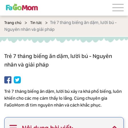
Trẻ 7 tháng biếng ăn dặm, lười bú -
Trang chủ
Tin tức
Nguyên nhân và giải pháp
Trẻ 7 tháng biếng ăn dặm, lười bú - Nguyên
nhân và giải pháp
Trẻ 7 tháng biếng ăn dặm, lười bú xảy ra khá phổ biếng, luôn
khiến cho các mẹ cảm thấy lo lắng. Cùng chuyên gia
FaGoMom đi tìm nguyên nhân và cách khắc phục.