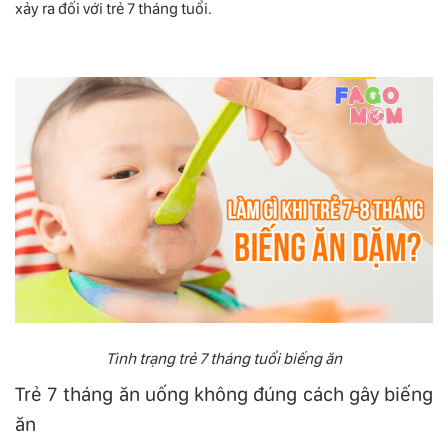
xảy ra đối với trẻ 7 tháng tuổi.
Tình trạng trẻ 7 tháng tuổi biếng ăn
Trẻ 7 tháng ăn uống không đúng cách gây biếng
ăn