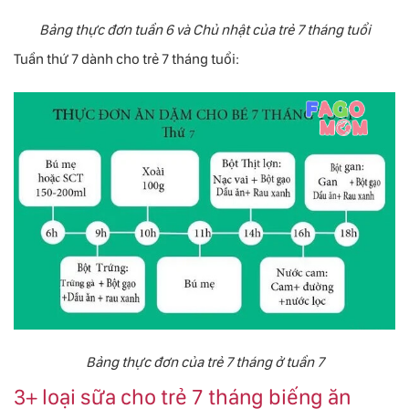
Bảng thực đơn tuần 6 và Chủ nhật của trẻ 7 tháng tuổi
Tuần thứ 7 dành cho trẻ 7 tháng tuổi:
Bảng thực đơn của trẻ 7 tháng ở tuần 7
3+ loại sữa cho trẻ 7 tháng biếng ăn