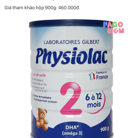
Giá tham khảo hộp 900g: 460.000đ.