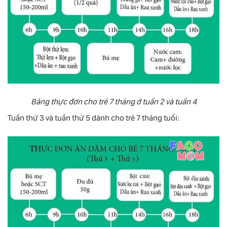
Bảng thực đơn cho trẻ 7 tháng ở tuần 2 và tuần 4
Tuần thứ 3 và tuần thứ 5 dành cho trẻ 7 tháng tuổi: