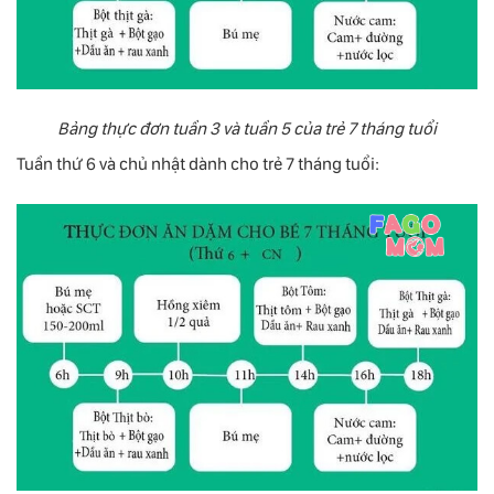
Bảng thực đơn tuần 3 và tuần 5 của trẻ 7 tháng tuổi
Tuần thứ 6 và chủ nhật dành cho trẻ 7 tháng tuổi: