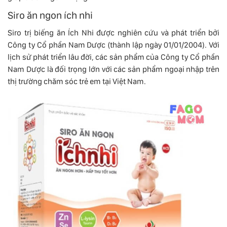
Siro ăn ngon ích nhi
Siro trị biếng ăn Ích Nhi được nghiên cứu và phát triển bởi
Công ty Cổ phần Nam Dược (thành lập ngày 01/01/2004). Với
lịch sử phát triển lâu đời, các sản phẩm của Công ty Cổ phần
Nam Dược là đối trọng lớn với các sản phẩm ngoại nhập trên
thị trường chăm sóc trẻ em tại Việt Nam.