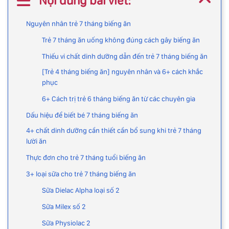
Nội dung bài viết:
Nguyên nhân trẻ 7 tháng biếng ăn
Trẻ 7 tháng ăn uống không đúng cách gây biếng ăn
Thiếu vi chất dinh dưỡng dẫn đến trẻ 7 tháng biếng ăn
[Trẻ 4 tháng biếng ăn] nguyên nhân và 6+ cách khắc
phục
6+ Cách trị trẻ 6 tháng biếng ăn từ các chuyên gia
Dấu hiệu để biết bé 7 tháng biếng ăn
4+ chất dinh dưỡng cần thiết cần bổ sung khi trẻ 7 tháng
lười ăn
Thực đơn cho trẻ 7 tháng tuổi biếng ăn
3+ loại sữa cho trẻ 7 tháng biếng ăn
Sữa Dielac Alpha loại số 2
Sữa Milex số 2
Sữa Physiolac 2