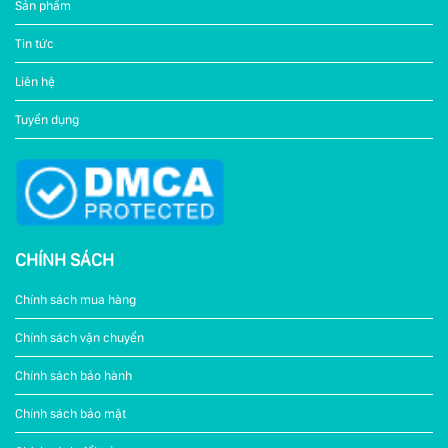
Sản phẩm
Tin tức
Liên hệ
Tuyển dụng
CHÍNH SÁCH
Chính sách mua hàng
Chính sách vận chuyển
Chính sách bảo hành
Chính sách bảo mật