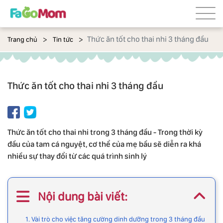
Thức ăn tốt cho thai nhi 3 tháng đầu
Trang chủ
Tin tức
Thức ăn tốt cho thai nhi 3 tháng đầu
Thức ăn tốt cho thai nhi trong 3 tháng đầu - Trong thời kỳ
đầu của tam cá nguyệt, cơ thể của mẹ bầu sẽ diễn ra khá
nhiều sự thay đổi từ các quá trình sinh lý
Nội dung bài viết:
1. Vài trò cho việc tăng cường dinh dưỡng trong 3 tháng đầu