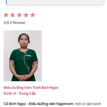
5/5
(1 Review)
Điều Dưỡng Viên Trịnh Bích Ngọc
Dược sĩ - Trung Cấp
Cô Bích Ngọc - Điều dưỡng viên Fagomom:
Hơn 6 năm kinh