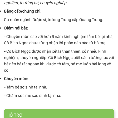
nghiệm, thương bé, chuyên nghiệp.
Bằng cấp/chứng chỉ:
Cử nhân ngành Dược sĩ, trường Trung cấp Quang Trung.
Điểm nổi bật:
- Chuyên môn cao với hơn 6 năm kinh nghiệm tắm bé tại nhà,
Cô Bích Ngọc chưa từng nhận lời phàn nàn nào từ bố mẹ.
- Cô Bích Ngọc được nhận xét là thân thiện, có nhiều kinh
nghiệm, chuyên nghiệp. Cô Bích Ngọc biết cách tương tác với
bé nên bé rất ngoan khi được cô tắm, bố mẹ luôn hài lòng về
cô.
Chuyên môn:
- Tắm bé sơ sinh tại nhà.
- Chăm sóc mẹ sau sinh tại nhà.
HỖ TRỢ