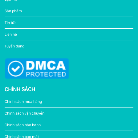
Sản phẩm
Tin tức
Liên hệ
Tuyển dụng
CHÍNH SÁCH
Chính sách mua hàng
Chính sách vận chuyển
Chính sách bảo hành
Chính sách bảo mật