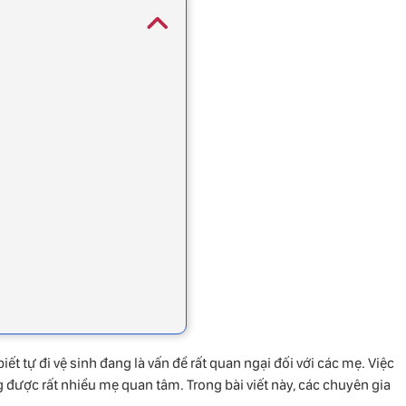
biết tự đi vệ sinh đang là vấn đề rất quan ngại đối với các mẹ. Việc
 được rất nhiều mẹ quan tâm. Trong bài viết này, các chuyên gia