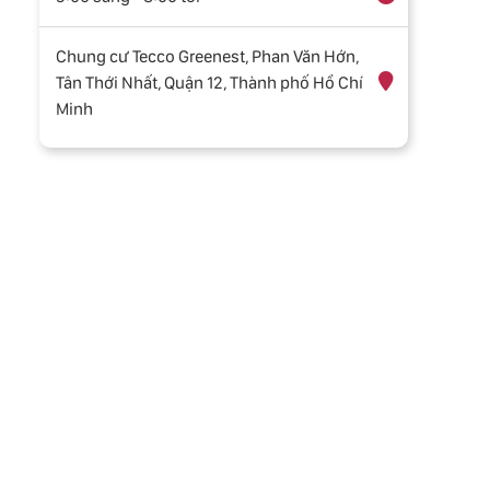
Chung cư Tecco Greenest, Phan Văn Hớn,
Tân Thới Nhất, Quận 12, Thành phố Hồ Chí
Minh