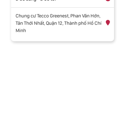
Chung cư Tecco Greenest, Phan Văn Hớn,
Tân Thới Nhất, Quận 12, Thành phố Hồ Chí
Minh