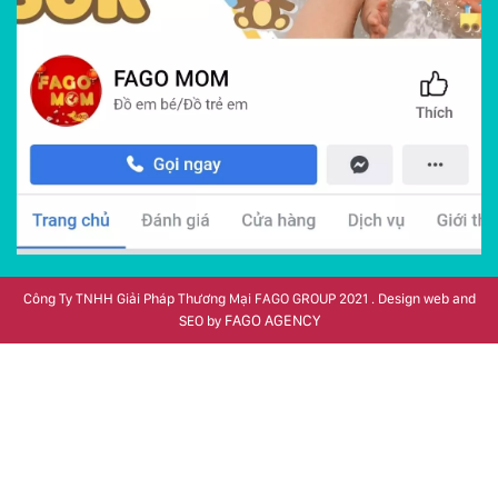
Công Ty TNHH Giải Pháp Thương Mại FAGO GROUP 2021 . Design web and
FAGO AGENCY
SEO by