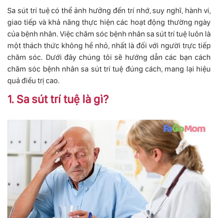
Sa sút trí tuệ có thể ảnh hưởng đến trí nhớ, suy nghĩ, hành vi,
giao tiếp và khả năng thực hiện các hoạt động thường ngày
của bệnh nhân. Việc chăm sóc bệnh nhân sa sút trí tuệ luôn là
một thách thức không hề nhỏ, nhất là đối với người trực tiếp
chăm sóc. Dưới đây chúng tôi sẽ hướng dẫn các bạn cách
chăm sóc bệnh nhân sa sút trí tuệ đúng cách, mang lại hiệu
quả điều trị cao.
1. Sa sút trí tuệ là gì?