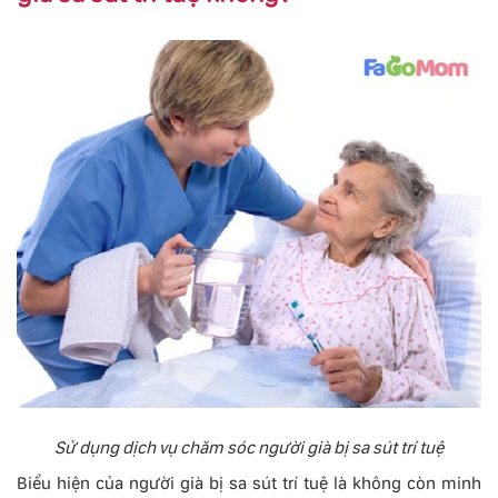
Sử dụng dịch vụ chăm sóc người già bị sa sút trí tuệ
Biểu hiện của người già bị sa sút trí tuệ là không còn minh