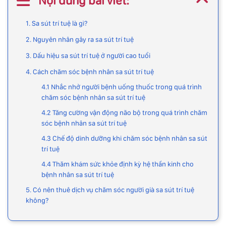
Nội dung bài viết:
1. Sa sút trí tuệ là gì?
2. Nguyên nhân gây ra sa sút trí tuệ
3. Dấu hiệu sa sút trí tuệ ở người cao tuổi
4. Cách chăm sóc bệnh nhân sa sút trí tuệ
4.1 Nhắc nhở người bệnh uống thuốc trong quá trình
chăm sóc bệnh nhân sa sút trí tuệ
4.2 Tăng cường vận động não bộ trong quá trình chăm
sóc bệnh nhân sa sút trí tuệ
4.3 Chế độ dinh dưỡng khi chăm sóc bệnh nhân sa sút
trí tuệ
4.4 Thăm khám sức khỏe định kỳ hệ thần kinh cho
bệnh nhân sa sút trí tuệ
5. Có nên thuê dịch vụ chăm sóc người già sa sút trí tuệ
không?