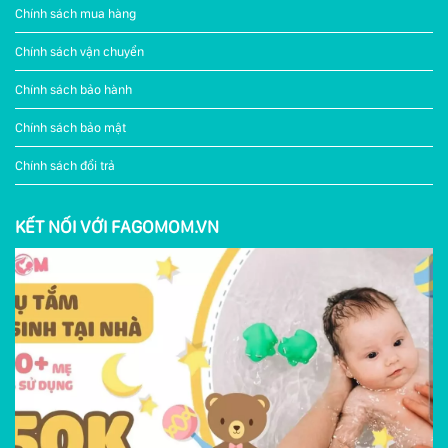
Chính sách mua hàng
Chính sách vận chuyển
Chính sách bảo hành
Chính sách bảo mật
Chính sách đổi trả
KẾT NỐI VỚI FAGOMOM.VN