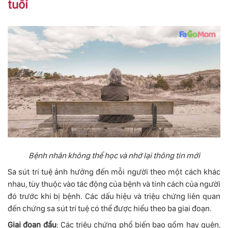
tuổi
Bệnh nhân không thể học và nhớ lại thông tin mới
Sa sút trí tuệ ảnh hưởng đến mỗi người theo một cách khác
nhau, tùy thuộc vào tác động của bệnh và tính cách của người
đó trước khi bị bệnh. Các dấu hiệu và triệu chứng liên quan
đến chứng sa sút trí tuệ có thể được hiểu theo ba giai đoạn.
Giai đoạn đầu
: Các triệu chứng phổ biến bao gồm hay quên,