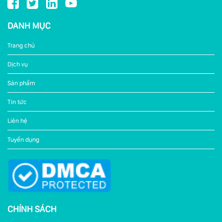
DANH MỤC
Trang chủ
Dịch vụ
Sản phẩm
Tin tức
Liên hệ
Tuyển dụng
CHÍNH SÁCH