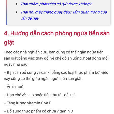
Thai chậm phát triển có giữ được không?
Thai nhi mấy tháng quay đầu? Tầm quan trọng của
vấn đề này
4. Hướng dẫn cách phòng ngừa tiền sản
giật
Theo các nhà nghiên cứu, bạn cũng có thể ngăn ngừa tiền
sản giật bằng việc thay đổi về chế độ ăn uống, hoạt động mỗi
ngày như sau:
+ Bạn cần bổ sung về canxi bằng các loại thực phẩm bởi việc
này cũng có thể giúp ngăn ngừa tiền sản giật.
+ Ăn ít muối
+ Hạn chế về calo hoặc tiêu thụ tỏi, dầu cá
+ Tăng lượng vitamin C và E
+ Bổ sung thực phẩm có chứa vitamin D