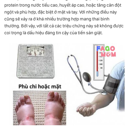
protein trong nước tiểu cao, huyết áp cao, hoặc tăng cân đột
ngột và phù hợp, đặc biệt ở mặt và tay. Với những điều này
cũng sẽ xảy ra ở khá nhiều trường hợp mang thai bình
thường. Bởi vậy, với tất cả các triệu chứng này sẽ không được
coi trọng là dấu hiệu đáng tin cậy của tiền sản giật.