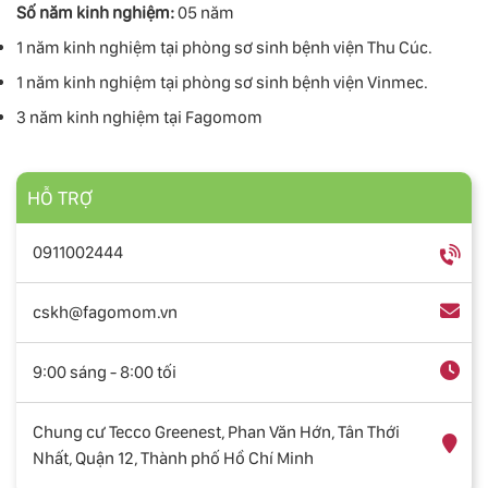
Số năm kinh nghiệm:
05 năm
1 năm kinh nghiệm tại phòng sơ sinh bệnh viện Thu Cúc.
1 năm kinh nghiệm tại phòng sơ sinh bệnh viện Vinmec.
3 năm kinh nghiệm tại Fagomom
HỖ TRỢ
0911002444
cskh@fagomom.vn
9:00 sáng - 8:00 tối
Chung cư Tecco Greenest, Phan Văn Hớn, Tân Thới
Nhất, Quận 12, Thành phố Hồ Chí Minh