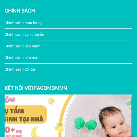
CHÍNH SÁCH
Chính sách mua hàng
Chính sách vận chuyển
Chính sách bảo hành
Chính sách bảo mật
Chính sách đổi trả
KẾT NỐI VỚI FAGOMOM.VN