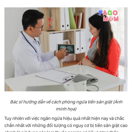
Bác sĩ hướng dẫn về cách phòng ngừa tiền sản giật (Ảnh
minh họa)
Tuy nhiên với việc ngăn ngừa hiệu quả nhất hiện nay và chắc
chắn nhất với những đối tượng có nguy cơ bị tiền sản giật cao