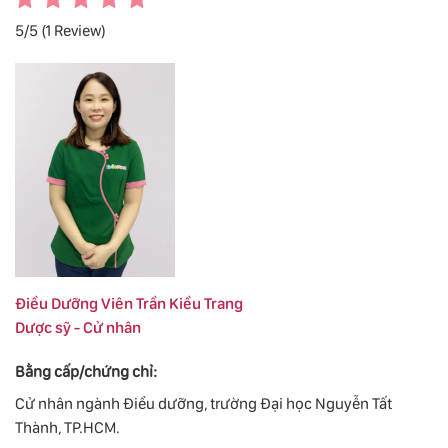
5/5
(1 Review)
Điều Dưỡng Viên Trần Kiều Trang
Dược sỹ - Cử nhân
Bằng cấp/chứng chỉ:
Cử nhân ngành Điều dưỡng, trường Đại học Nguyễn Tất
Thành, TP.HCM.