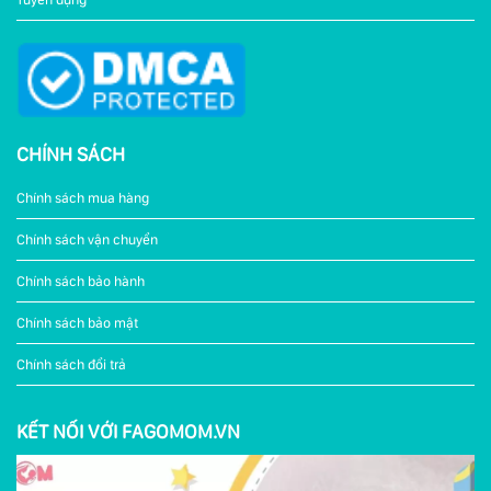
CHÍNH SÁCH
Chính sách mua hàng
Chính sách vận chuyển
Chính sách bảo hành
Chính sách bảo mật
Chính sách đổi trả
KẾT NỐI VỚI FAGOMOM.VN