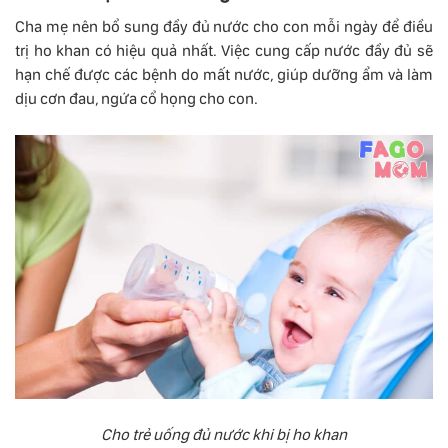
Cha mẹ nên bổ sung đầy đủ nước cho con mỗi ngày để điều
trị ho khan có hiệu quả nhất. Việc cung cấp nước đầy đủ sẽ
hạn chế được các bệnh do mất nước, giúp dưỡng ẩm và làm
dịu cơn đau, ngứa cổ họng cho con.
Cho trẻ uống đủ nước khi bị ho khan