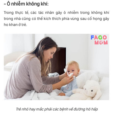
- Ô nhiễm không khí:
Trong thực tế, các tác nhân gây ô nhiễm trong không khí
trong nhà cũng có thể kích thích phía vùng sau cổ họng gây
ho khan ở trẻ.
Trẻ nhỏ hay mắc phải các bệnh về đường hô hấp