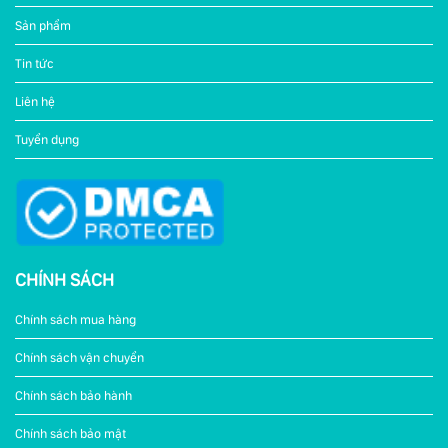
Sản phẩm
Tin tức
Liên hệ
Tuyển dụng
CHÍNH SÁCH
Chính sách mua hàng
Chính sách vận chuyển
Chính sách bảo hành
Chính sách bảo mật