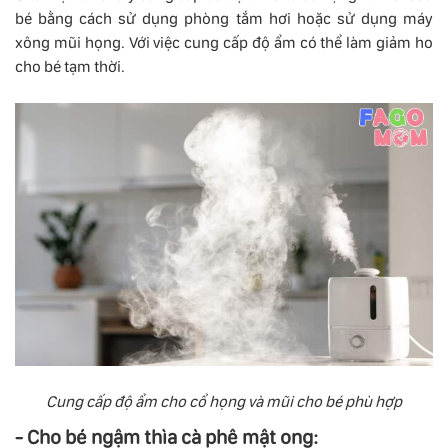
bé bằng cách sử dụng phòng tắm hơi hoặc sử dụng máy
xông mũi họng. Với việc cung cấp độ ẩm có thể làm giảm ho
cho bé tạm thời.
Cung cấp độ ẩm cho cổ họng và mũi cho bé phù hợp
- Cho bé ngậm thìa cà phê mật ong: