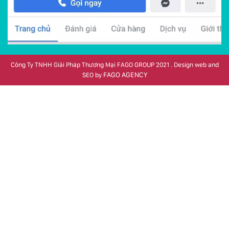
Công Ty TNHH Giải Pháp Thương Mại FAGO GROUP 2021 . Design web and
FAGO AGENCY
SEO by