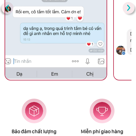
‹
›
Bảo đảm chất lượng
Miễn phí giao hàng