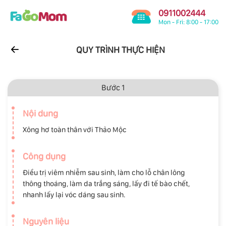
0911002444
Mon - Fri: 8:00 - 17:00
QUY TRÌNH THỰC HIỆN
Bước 1
Nội dung
Xông hơ toàn thân với Thảo Mộc
Công dụng
Điều trị viêm nhiễm sau sinh, làm cho lỗ chân lông
thông thoáng, làm da trắng sáng, lấy đi tế bào chết,
nhanh lấy lại vóc dáng sau sinh.
Nguyên liệu