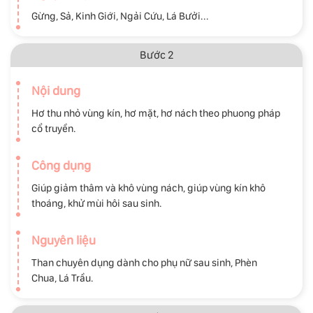
Gừng, Sả, Kinh Giới, Ngải Cứu, Lá Bưởi...
Bước 2
Nội dung
Hơ thu nhỏ vùng kín, hơ mặt, hơ nách theo phuong pháp
cổ truyền.
Công dụng
Giúp giảm thâm và khô vùng nách, giúp vùng kín khô
thoáng, khử mùi hôi sau sinh.
Nguyên liệu
Than chuyên dụng dành cho phụ nữ sau sinh, Phèn
Chua, Lá Trầu.