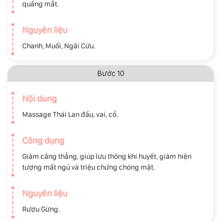
quầng mắt.
Nguyên liệu
Chanh, Muối, Ngãi Cứu.
Bước 10
Nội dung
Massage Thái Lan đầu, vai, cổ.
Công dụng
Giảm căng thẳng, giúp lưu thông khí huyết, giảm hiện
tượng mất ngủ và triệu chứng chóng mặt.
Nguyên liệu
Rượu Gừng.