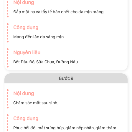
Nội dung
Đắp mặt nạ và tẩy tế bào chết cho da mịn màng.
Công dụng
Mang đến làn da sáng mịn.
Nguyên liệu
Bột Đậu Đỏ, Sữa Chua, Đường Nâu.
Bước 9
Nội dung
Chăm sóc mắt sau sinh.
Công dụng
Phục hồi đôi mắt sưng húp, giảm nếp nhăn, giảm thâm