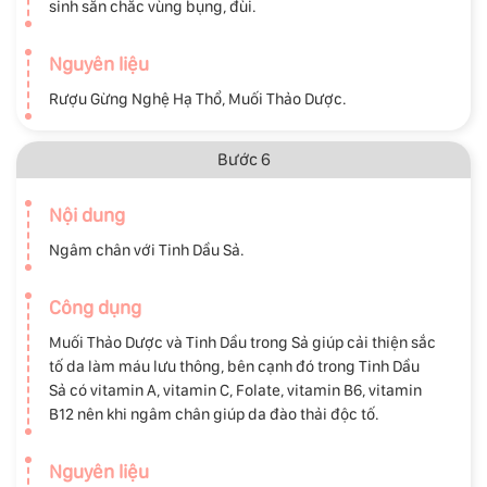
sinh săn chắc vùng bụng, đùi.
Nguyên liệu
Rượu Gừng Nghệ Hạ Thổ, Muối Thảo Dược.
Bước 6
Nội dung
Ngâm chân với Tinh Dầu Sả.
Công dụng
Muối Thảo Dược và Tinh Dầu trong Sả giúp cải thiện sắc
tố da làm máu lưu thông, bên cạnh đó trong Tinh Dầu
Sả có vitamin A, vitamin C, Folate, vitamin B6, vitamin
B12 nên khi ngâm chân giúp da đào thải độc tố.
Nguyên liệu