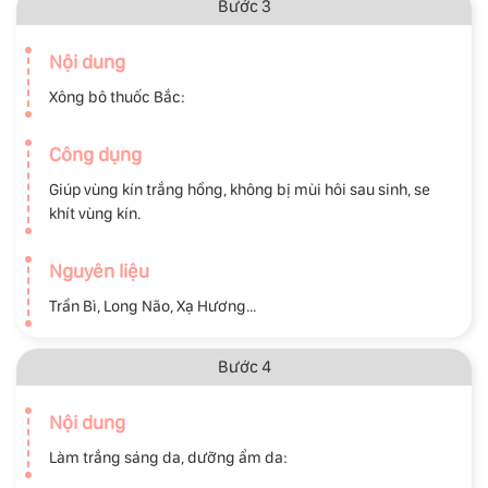
Bước 3
Nội dung
Xông bô thuốc Bắc:
Công dụng
Giúp vùng kín trắng hồng, không bị mùi hôi sau sinh, se
khít vùng kín.
Nguyên liệu
Trần Bì, Long Não, Xạ Hương…
Bước 4
Nội dung
Làm trắng sáng da, dưỡng ẩm da: