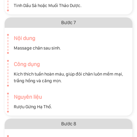
Tinh Dầu Sả hoặc Muối Thảo Dược.
Bước 7
Nội dung
Massage chân sau sinh.
Công dụng
Kích thích tuần hoàn máu, giúp đôi chân luôn mềm mại,
trắng hồng và căng mịn.
Nguyên liệu
Rượu Gừng Hạ Thổ.
Bước 8