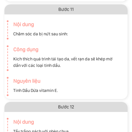
Bước 11
Nội dung
Chăm sóc da bị nứt sau sinh:
Công dụng
Kích thích quá trình tái tạo da, vết rạn da sẽ khép mờ
dần với các loại tinh dầu.
Nguyên liệu
Tinh Dầu Dừa vitamin E.
Bước 12
Nội dung
Tẩy trắng nách với phèn chua.