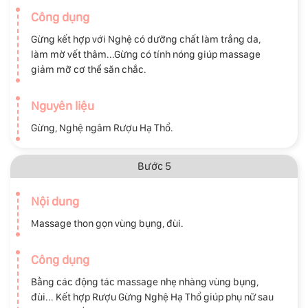
Công dụng
Gừng kết hợp với Nghệ có dưỡng chất làm trắng da,
làm mờ vết thâm...Gừng có tính nóng giúp massage
giảm mỡ cơ thể săn chắc.
Nguyên liệu
Gừng, Nghệ ngâm Rượu Hạ Thổ.
Bước 5
Nội dung
Massage thon gọn vùng bụng, đùi.
Công dụng
Bằng các động tác massage nhẹ nhàng vùng bụng,
đùi... Kết hợp Rượu Gừng Nghệ Hạ Thổ giúp phụ nữ sau