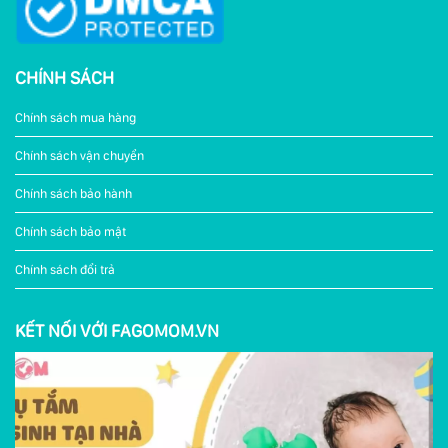
CHÍNH SÁCH
Chính sách mua hàng
Chính sách vận chuyển
Chính sách bảo hành
Chính sách bảo mật
Chính sách đổi trả
KẾT NỐI VỚI FAGOMOM.VN