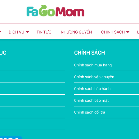
DỊCH VỤ
TIN TỨC
NHƯỢNG QUYỀN
CHÍNH SÁCH
ỤC
CHÍNH SÁCH
Chính sách mua hàng
Chính sách vận chuyển
Chính sách bảo hành
Chính sách bảo mật
Chính sách đổi trả