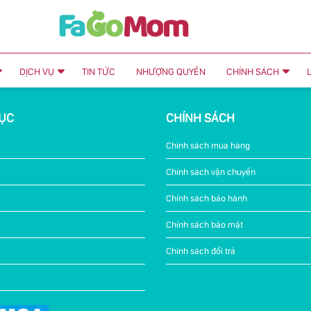
DỊCH VỤ
TIN TỨC
NHƯỢNG QUYỀN
CHÍNH SÁCH
ỤC
CHÍNH SÁCH
Chính sách mua hàng
Chính sách vận chuyển
Chính sách bảo hành
Chính sách bảo mật
Chính sách đổi trả