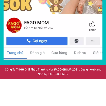
Công Ty TNHH Giải Pháp Thương Mại FAGO GROUP 2021 . Design web and
FAGO AGENCY
SEO by