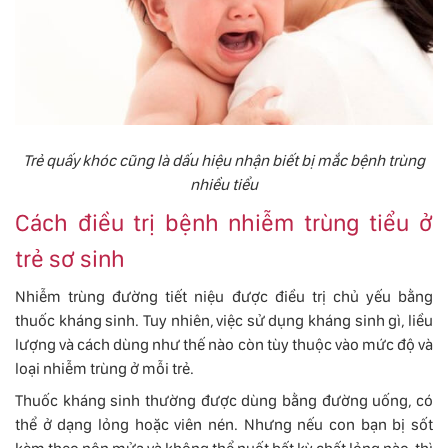
Trẻ quấy khóc cũng là dấu hiệu nhận biết bị mắc bệnh trùng
nhiều tiểu
Cách điều trị bệnh nhiễm trùng tiểu ở
trẻ sơ sinh
Nhiễm trùng đường tiết niệu được điều trị chủ yếu bằng
thuốc kháng sinh. Tuy nhiên, việc sử dụng kháng sinh gì, liều
lượng và cách dùng như thế nào còn tùy thuộc vào mức độ và
loại nhiễm trùng ở mỗi trẻ.
Thuốc kháng sinh thường được dùng bằng đường uống, có
thể ở dạng lỏng hoặc viên nén. Nhưng nếu con bạn bị sốt