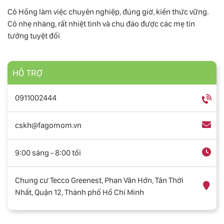
Cô Hồng làm việc chuyên nghiệp, đúng giờ, kiến thức vững.
Cô nhẹ nhàng, rất nhiệt tình và chu đáo được các mẹ tin
tưởng tuyệt đối
HỖ TRỢ
0911002444
cskh@fagomom.vn
9:00 sáng - 8:00 tối
Chung cư Tecco Greenest, Phan Văn Hớn, Tân Thới
Nhất, Quận 12, Thành phố Hồ Chí Minh