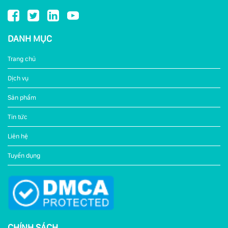
DANH MỤC
Trang chủ
Dịch vụ
Sản phẩm
Tin tức
Liên hệ
Tuyển dụng
CHÍNH SÁCH