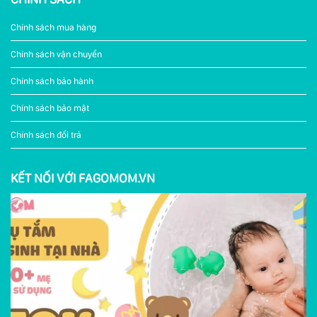
Chính sách mua hàng
Chính sách vận chuyển
Chính sách bảo hành
Chính sách bảo mật
Chính sách đổi trả
KẾT NỐI VỚI FAGOMOM.VN