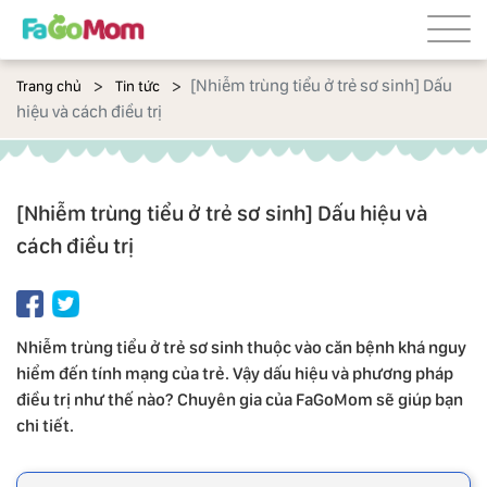
[Nhiễm trùng tiểu ở trẻ sơ sinh] Dấu
Trang chủ
Tin tức
hiệu và cách điều trị
[Nhiễm trùng tiểu ở trẻ sơ sinh] Dấu hiệu và
cách điều trị
Nhiễm trùng tiểu ở trẻ sơ sinh thuộc vào căn bệnh khá nguy
hiểm đến tính mạng của trẻ. Vậy dấu hiệu và phương pháp
điều trị như thế nào? Chuyên gia của FaGoMom sẽ giúp bạn
chi tiết.