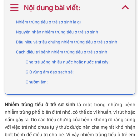
Nội dung bài viết:
Nhiễm trùng tiểu ở trẻ sơ sinh là gì
Nguyên nhân nhiễm trùng tiểu ở trẻ sơ sinh
Dấu hiệu và triệu chứng nhiễm trùng tiểu ở trẻ sơ sinh
Cách điều trị bệnh nhiễm trùng tiểu ở trẻ sơ sinh
Cho trẻ uống nhiều nước hoặc nước trái cây:
Giữ vùng âm đạo sạch sẽ:
Chườm ấm:
Nhiễm trùng tiểu ở trẻ sơ sinh
là một trong những bệnh
nhiễm trùng phổ biến ở trẻ nhỏ, có thể do vi khuẩn, vi rút hoặc
nấm gây ra. Do các triệu chứng của bệnh không rõ ràng cùng
với việc trẻ nhỏ chưa tự ý thức được nên cha mẹ rất khó nhận
biết bệnh để điều trị cho bé. Vì vậy nhiễm trùng tiểu ở trẻ em