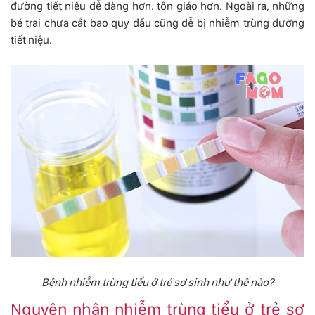
đường tiết niệu dễ dàng hơn. tôn giáo hơn. Ngoài ra, những
bé trai chưa cắt bao quy đầu cũng dễ bị nhiễm trùng đường
tiết niệu.
Bệnh nhiễm trùng tiểu ở trẻ sơ sinh như thế nào?
Nguyên nhân nhiễm trùng tiểu ở trẻ sơ