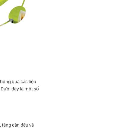
thông qua các liệu
 Dưới đây là một số
, tăng cân đều và