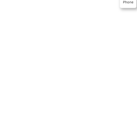
Phone